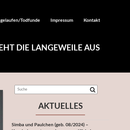
ugelaufen/Todfunde
Impressum
Kontakt
ZIEHT DIE LANGEWEILE AUS
AKTUELLES
Simba und Paulchen (geb. 08/2024) –