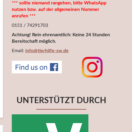
*** sollte niemand rangehen, bitte WhatsApp
nutzen bzw. auf der allgemeinen Nummer
anrufen ***
0151 / 74291703
Achtung! Rein ehrenamtlich: Keine 24 Stunden
Bereitschaft möglich.
Email:
info@tierhilfe-sw.de
UNTERSTÜTZT DURCH