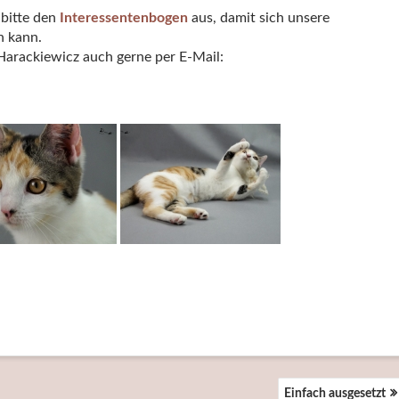
 bitte den
Interessentenbogen
aus, damit sich unsere
n kann.
 Harackiewicz auch gerne per E-Mail:
Einfach ausgesetzt