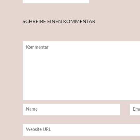
SCHREIBE EINEN KOMMENTAR