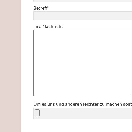
Betreff
Ihre Nachricht
Um es uns und anderen leichter zu machen sollt