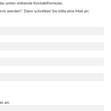
as unten stehende Kontaktformular.
fernt werden? Dann schreiben Sie bitte eine Mail an:
er an: