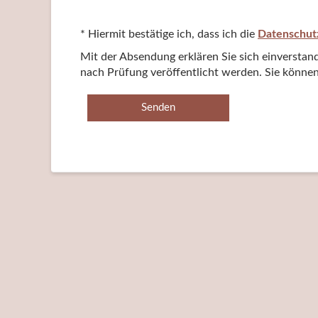
* Hiermit bestätige ich, dass ich die
Datenschut
Mit der Absendung erklären Sie sich einversta
nach Prüfung veröffentlicht werden. Sie können 