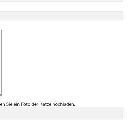
en Sie ein Foto der Katze hochladen.