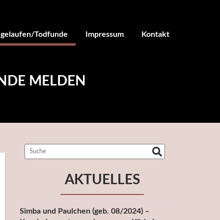
ugelaufen/Todfunde
Impressum
Kontakt
UNDE MELDEN
AKTUELLES
Simba und Paulchen (geb. 08/2024) –