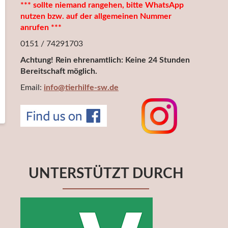
*** sollte niemand rangehen, bitte WhatsApp
nutzen bzw. auf der allgemeinen Nummer
anrufen ***
0151 / 74291703
Achtung! Rein ehrenamtlich: Keine 24 Stunden
Bereitschaft möglich.
Email:
info@tierhilfe-sw.de
UNTERSTÜTZT DURCH