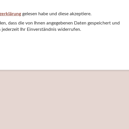
zerklärung
gelesen habe und diese akzeptiere.
nden, dass die von Ihnen angegebenen Daten gespeichert und
jederzeit Ihr Einverständnis widerrufen.