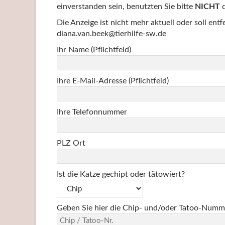
einverstanden sein, benutzten Sie bitte
NICHT
d
Die Anzeige ist nicht mehr aktuell oder soll ent
diana.van.beek@tierhilfe-sw.de
Ihr Name (Pflichtfeld)
Ihre E-Mail-Adresse (Pflichtfeld)
Ihre Telefonnummer
PLZ Ort
Ist die Katze gechipt oder tätowiert?
Geben Sie hier die Chip- und/oder Tatoo-Numm