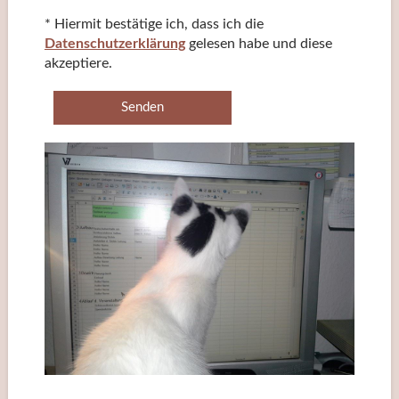
* Hiermit bestätige ich, dass ich die
Datenschutzerklärung
gelesen habe und diese
akzeptiere.