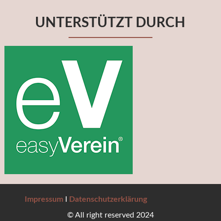
UNTERSTÜTZT DURCH
Impressum
I
Datenschutzerklärung
© All right reserved 2024