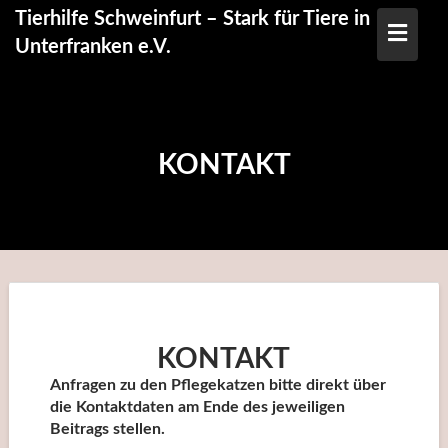
Skip
Tierhilfe Schweinfurt – Stark für Tiere in
to
Unterfranken e.V.
content
KONTAKT
KONTAKT
Anfragen zu den Pflegekatzen bitte direkt über
die Kontaktdaten am Ende des jeweiligen
Beitrags stellen.