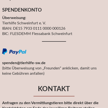
SPENDENKONTO
Überweisung:
Tierhilfe Schweinfurt e. V.
IBAN: DE15 7933 0111 0000 000126
BIC: FLESDEMM Flessabank Schweinfurt
spenden@tierhilfe-sw.de
(bitte Überweisung von „Freunden“ anklicken, damit uns
keine Gebühren anfallen)
KONTAKT
Anfragen zu den Vermittlungstieren bitte direkt über die