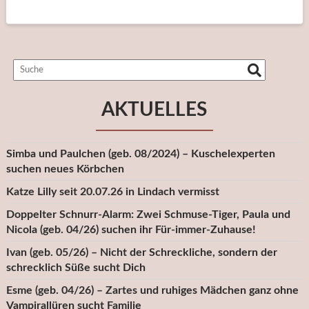
AKTUELLES
Simba und Paulchen (geb. 08/2024) – Kuschelexperten
suchen neues Körbchen
Katze Lilly seit 20.07.26 in Lindach vermisst
Doppelter Schnurr-Alarm: Zwei Schmuse-Tiger, Paula und
Nicola (geb. 04/26) suchen ihr Für-immer-Zuhause!
Ivan (geb. 05/26) – Nicht der Schreckliche, sondern der
schrecklich Süße sucht Dich
Esme (geb. 04/26) – Zartes und ruhiges Mädchen ganz ohne
Vampirallüren sucht Familie