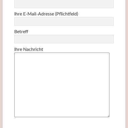
Ihre E-Mail-Adresse (Pflichtfeld)
Betreff
Ihre Nachricht