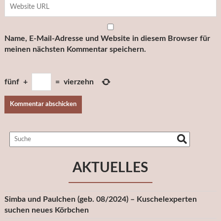
Name, E-Mail-Adresse und Website in diesem Browser für
meinen nächsten Kommentar speichern.
fünf
+
=
vierzehn
AKTUELLES
Simba und Paulchen (geb. 08/2024) – Kuschelexperten
suchen neues Körbchen