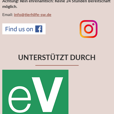
Achtung! Rein ehrenamtlich: Keine 24 Stunden Bereitschaft
möglich.
Email:
info@tierhilfe-sw.de
UNTERSTÜTZT DURCH