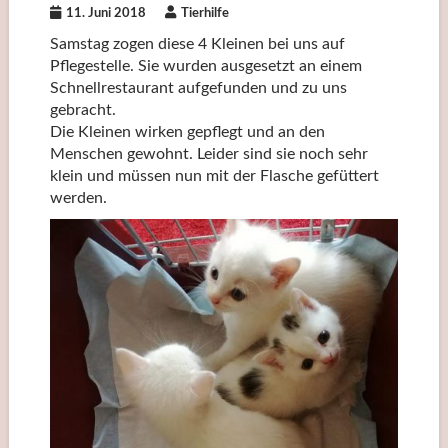
11. Juni 2018
Tierhilfe
Samstag zogen diese 4 Kleinen bei uns auf
Pflegestelle. Sie wurden ausgesetzt an einem
Schnellrestaurant aufgefunden und zu uns
gebracht.
Die Kleinen wirken gepflegt und an den
Menschen gewohnt. Leider sind sie noch sehr
klein und müssen nun mit der Flasche gefüttert
werden.