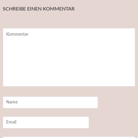
SCHREIBE EINEN KOMMENTAR