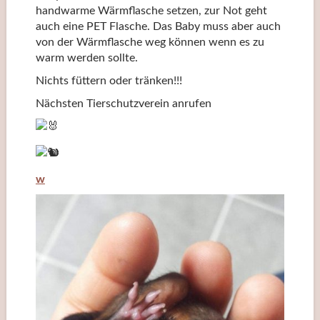
handwarme Wärmflasche setzen, zur Not geht
auch eine PET Flasche. Das Baby muss aber auch
von der Wärmflasche weg können wenn es zu
warm werden sollte.
Nichts füttern oder tränken!!!
Nächsten Tierschutzverein anrufen
w