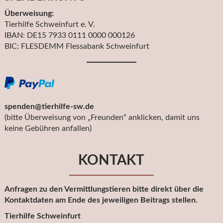
Überweisung:
Tierhilfe Schweinfurt e. V.
IBAN: DE15 7933 0111 0000 000126
BIC: FLESDEMM Flessabank Schweinfurt
spenden@tierhilfe-sw.de
(bitte Überweisung von „Freunden“ anklicken, damit uns
keine Gebühren anfallen)
KONTAKT
Anfragen zu den Vermittlungstieren bitte direkt über die
Kontaktdaten am Ende des jeweiligen Beitrags stellen.
Tierhilfe Schweinfurt