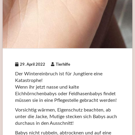
29. April 2022
Tierhilfe
Der Wintereinbruch ist für Jungtiere eine
Katastrophe!
Wenn ihr jetzt nasse und kalte
Eichhörnchenbabys oder Feldhasenbabys findet
müssen sie in eine Pflegestelle gebracht werden!
Vorsichtig wärmen, Eigenschutz beachten, ab
unter die Jacke, Mutige stecken sich Babys auch
durchaus in den Ausschnitt!
Babys nicht rubbeln, abtrocknen und auf eine