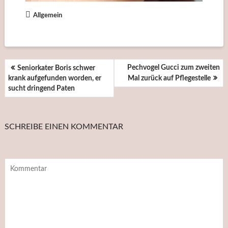
Allgemein
BEITRAGSNAVIGATION
Pechvogel Gucci zum zweiten
Seniorkater Boris schwer
krank aufgefunden worden, er
Mal zurück auf Pflegestelle
sucht dringend Paten
SCHREIBE EINEN KOMMENTAR