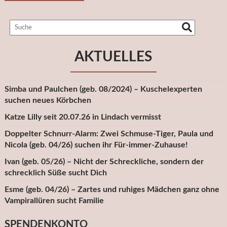
AKTUELLES
Simba und Paulchen (geb. 08/2024) – Kuschelexperten
suchen neues Körbchen
Katze Lilly seit 20.07.26 in Lindach vermisst
Doppelter Schnurr-Alarm: Zwei Schmuse-Tiger, Paula und
Nicola (geb. 04/26) suchen ihr Für-immer-Zuhause!
Ivan (geb. 05/26) – Nicht der Schreckliche, sondern der
schrecklich Süße sucht Dich
Esme (geb. 04/26) – Zartes und ruhiges Mädchen ganz ohne
Vampirallüren sucht Familie
SPENDENKONTO