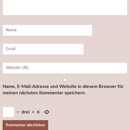
Name, E-Mail-Adresse und Website in diesem Browser für
meinen nächsten Kommentar speichern.
−
drei
=
6