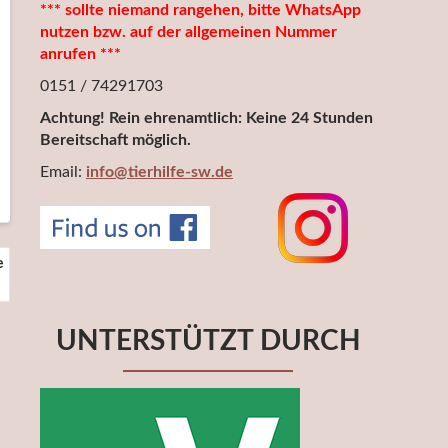
*** sollte niemand rangehen, bitte WhatsApp
nutzen bzw. auf der allgemeinen Nummer
anrufen ***
0151 / 74291703
Achtung! Rein ehrenamtlich: Keine 24 Stunden
Bereitschaft möglich.
Email:
info@tierhilfe-sw.de
e
UNTERSTÜTZT DURCH