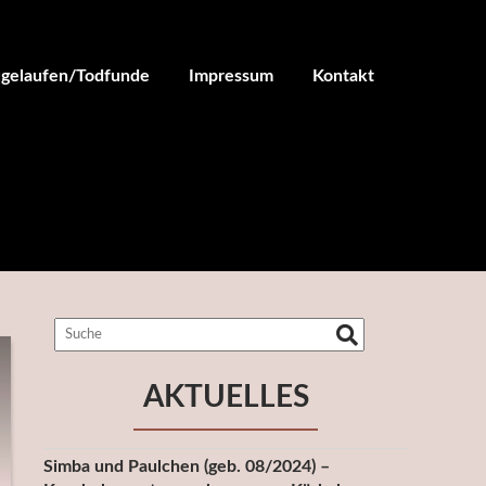
ugelaufen/Todfunde
Impressum
Kontakt
AKTUELLES
Simba und Paulchen (geb. 08/2024) –