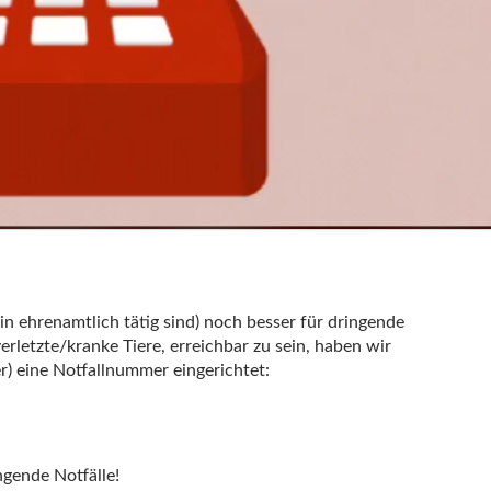
in ehrenamtlich tätig sind) noch besser für dringende
erletzte/kranke Tiere, erreichbar zu sein, haben wir
r) eine Notfallnummer eingerichtet:
ngende Notfälle!