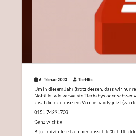
6. Februar 2023
Tierhilfe
Um in diesem Jahr (trotz dessen, dass wir nur re
Notfälle, wie verwaiste Tierbabys oder schwer v
zusätzlich zu unserem Vereinshandy jetzt (wiede
0151 74291703
Ganz wichtig:
Bitte nutzt diese Nummer ausschließlich für dri