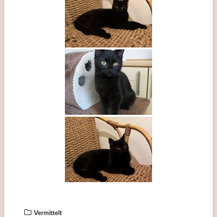
Vermittelt