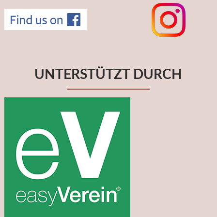
UNTERSTÜTZT DURCH