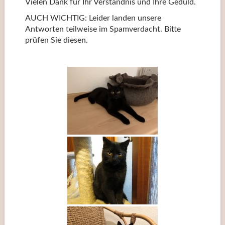
Vielen Dank für Ihr Verständnis und Ihre Geduld.
AUCH WICHTIG: Leider landen unsere
Antworten teilweise im Spamverdacht. Bitte
prüfen Sie diesen.