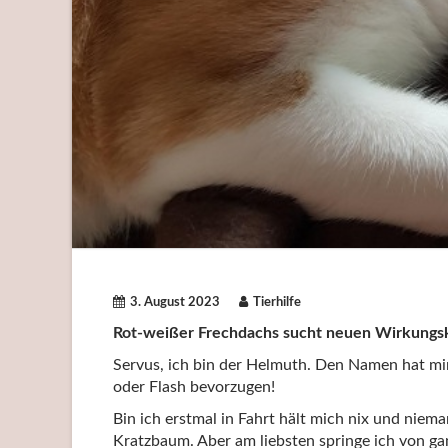
3. August 2023
Tierhilfe
Rot-weißer Frechdachs sucht neuen Wirkungsk
Servus, ich bin der Helmuth. Den Namen hat mi
oder Flash bevorzugen!
Bin ich erstmal in Fahrt hält mich nix und niem
Kratzbaum. Aber am liebsten springe ich von ga