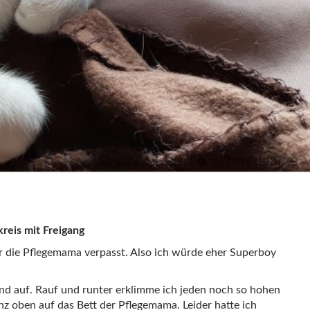
reis mit Freigang
r die Pflegemama verpasst. Also ich würde eher Superboy
and auf. Rauf und runter erklimme ich jeden noch so hohen
nz oben auf das Bett der Pflegemama. Leider hatte ich