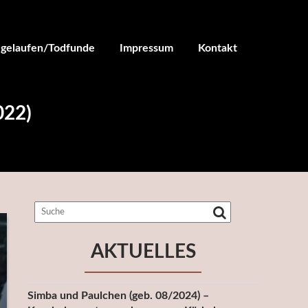
ugelaufen/Todfunde
Impressum
Kontakt
022)
AKTUELLES
Simba und Paulchen (geb. 08/2024) –