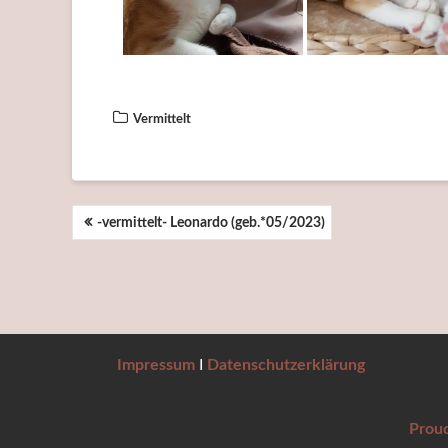
Vermittelt
BEITRAGSNAVIGATION
-vermittelt- Leonardo (geb.*05/2023)
Impressum
I
Datenschutzerklärung
Prou