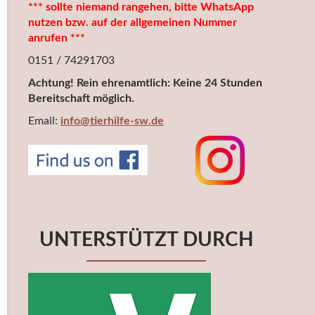
*** sollte niemand rangehen, bitte WhatsApp
nutzen bzw. auf der allgemeinen Nummer
anrufen ***
0151 / 74291703
Achtung! Rein ehrenamtlich: Keine 24 Stunden
Bereitschaft möglich.
Email:
info@tierhilfe-sw.de
UNTERSTÜTZT DURCH