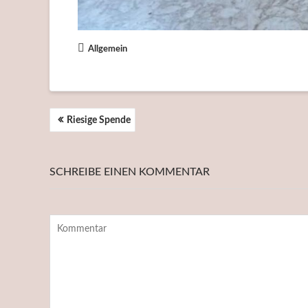
Allgemein
BEITRAGSNAVIGATION
Riesige Spende
SCHREIBE EINEN KOMMENTAR