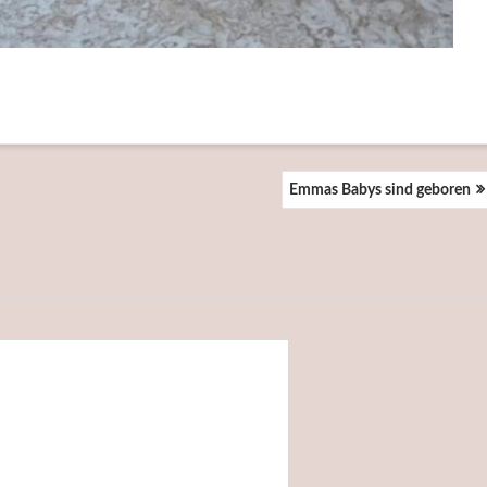
Emmas Babys sind geboren