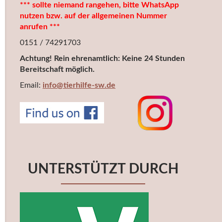
*** sollte niemand rangehen, bitte WhatsApp
nutzen bzw. auf der allgemeinen Nummer
anrufen ***
0151 / 74291703
Achtung! Rein ehrenamtlich: Keine 24 Stunden
Bereitschaft möglich.
Email:
info@tierhilfe-sw.de
UNTERSTÜTZT DURCH