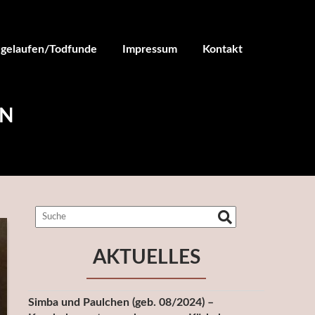
ugelaufen/Todfunde
Impressum
Kontakt
EN
AKTUELLES
Simba und Paulchen (geb. 08/2024) –