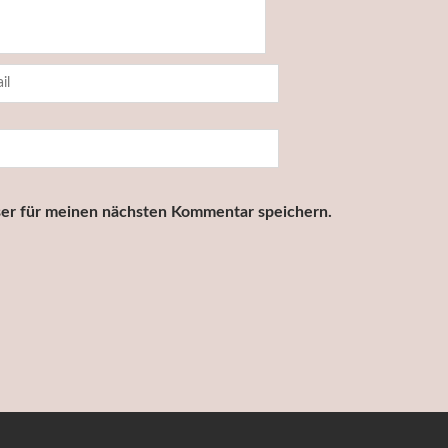
er für meinen nächsten Kommentar speichern.