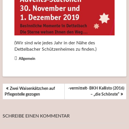
(Wir sind wie jedes Jahr in der Nähe des
Dettelbacher Schützenheimes zu finden.)
Allgemein
BEITRAGSNAVIGATION
-vermittelt- BKH Kallisto (2016)
Zwei Waisenkätzchen auf
Pflegestelle gezogen
– „die Schönste“
SCHREIBE EINEN KOMMENTAR