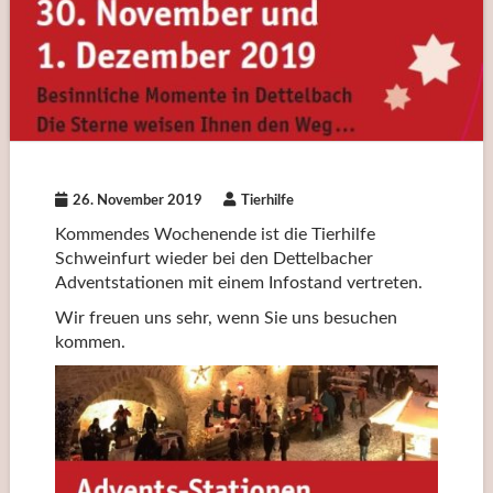
26. November 2019
Tierhilfe
Kommendes Wochenende ist die Tierhilfe
Schweinfurt wieder bei den Dettelbacher
Adventstationen mit einem Infostand vertreten.
Wir freuen uns sehr, wenn Sie uns besuchen
kommen.