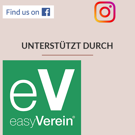
UNTERSTÜTZT DURCH