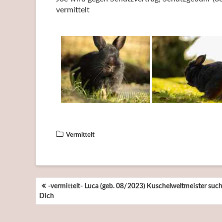
vermittelt
Vermittelt
BEITRAGSNAVIGATION
-vermittelt- Luca (geb. 08/2023) Kuschelweltmeister such
Dich