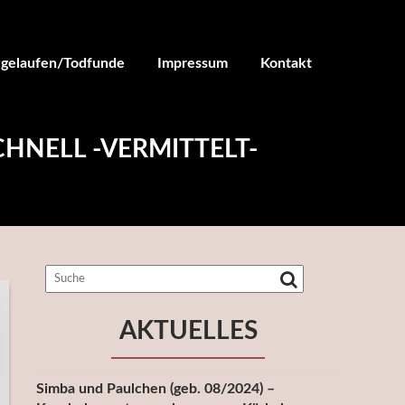
ugelaufen/Todfunde
Impressum
Kontakt
CHNELL -VERMITTELT-
AKTUELLES
Simba und Paulchen (geb. 08/2024) –