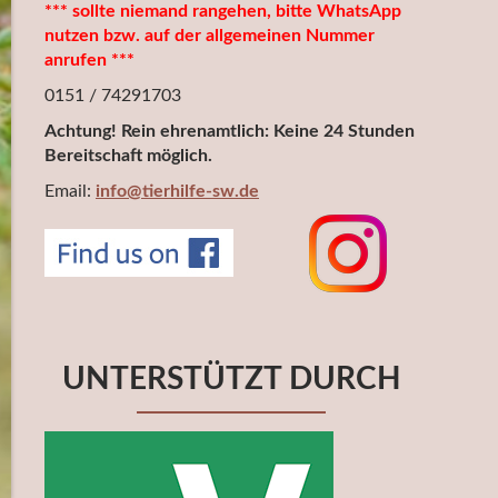
*** sollte niemand rangehen, bitte WhatsApp
nutzen bzw. auf der allgemeinen Nummer
anrufen ***
0151 / 74291703
Achtung! Rein ehrenamtlich: Keine 24 Stunden
Bereitschaft möglich.
Email:
info@tierhilfe-sw.de
UNTERSTÜTZT DURCH