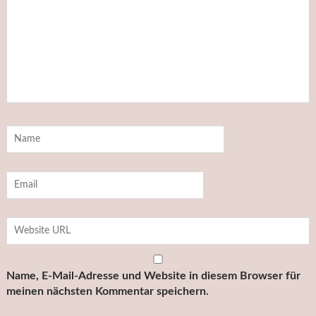
Name, E-Mail-Adresse und Website in diesem Browser für
meinen nächsten Kommentar speichern.