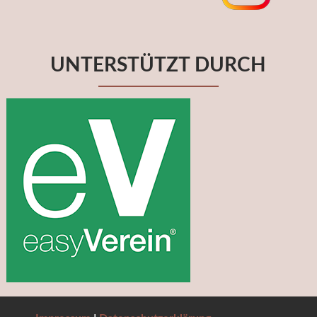
UNTERSTÜTZT DURCH