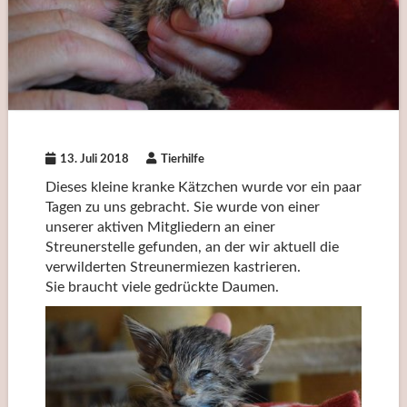
13. Juli 2018
Tierhilfe
Dieses kleine kranke Kätzchen wurde vor ein paar
Tagen zu uns gebracht. Sie wurde von einer
unserer aktiven Mitgliedern an einer
Streunerstelle gefunden, an der wir aktuell die
verwilderten Streunermiezen kastrieren.
Sie braucht viele gedrückte Daumen.