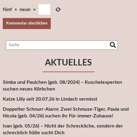
fünf
+
neun
=
AKTUELLES
Simba und Paulchen (geb. 08/2024) – Kuschelexperten
suchen neues Körbchen
Katze Lilly seit 20.07.26 in Lindach vermisst
Doppelter Schnurr-Alarm: Zwei Schmuse-Tiger, Paula und
Nicola (geb. 04/26) suchen ihr Für-immer-Zuhause!
Ivan (geb. 05/26) – Nicht der Schreckliche, sondern der
schrecklich Süße sucht Dich