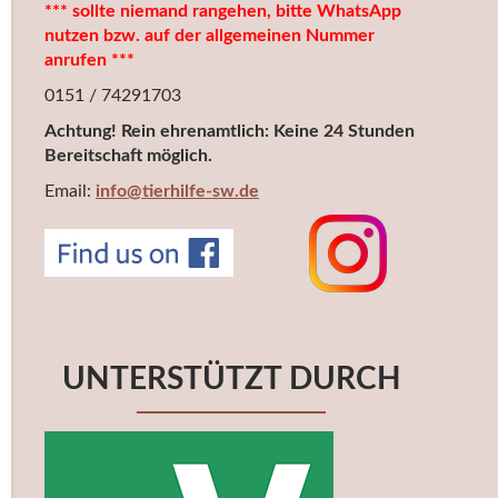
*** sollte niemand rangehen, bitte WhatsApp
nutzen bzw. auf der allgemeinen Nummer
anrufen ***
0151 / 74291703
Achtung! Rein ehrenamtlich: Keine 24 Stunden
Bereitschaft möglich.
Email:
info@tierhilfe-sw.de
UNTERSTÜTZT DURCH