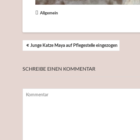
Allgemein
BEITRAGSNAVIGATION
Junge Katze Maya auf Pflegestelle eingezogen
SCHREIBE EINEN KOMMENTAR