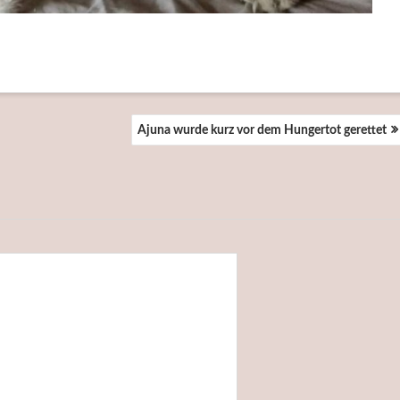
Ajuna wurde kurz vor dem Hungertot gerettet