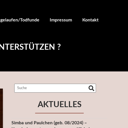
ugelaufen/Todfunde
Impressum
Kontakt
UNTERSTÜTZEN ?
AKTUELLES
Simba und Paulchen (geb. 08/2024) –