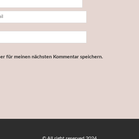
er für meinen nächsten Kommentar speichern.
© All right reserved 2024