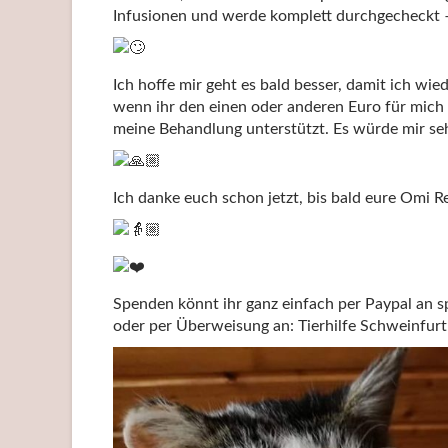
Infusionen und werde komplett durchgecheckt – 
Ich hoffe mir geht es bald besser, damit ich wied
wenn ihr den einen oder anderen Euro für mich 
meine Behandlung unterstützt. Es würde mir seh
Ich danke euch schon jetzt, bis bald eure Omi R
Spenden könnt ihr ganz einfach per Paypal an s
oder per Überweisung an: Tierhilfe Schweinfu