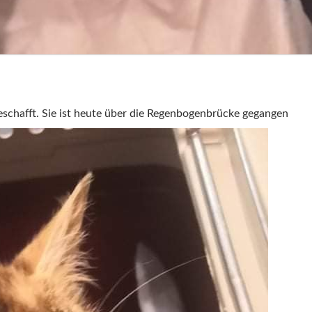
geschafft. Sie ist heute über die Regenbogenbrücke gegangen