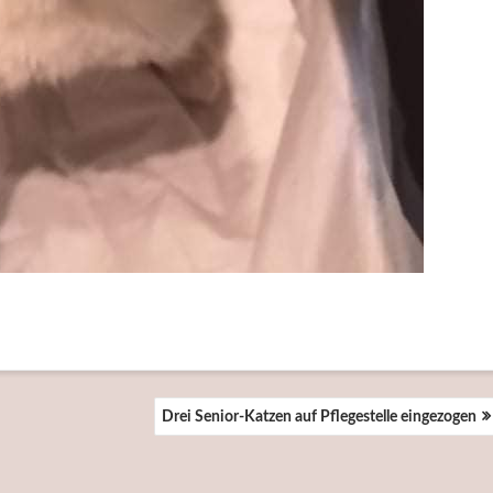
Drei Senior-Katzen auf Pflegestelle eingezogen