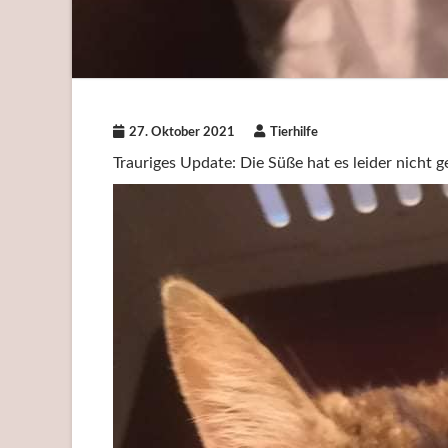
27. Oktober 2021
Tierhilfe
Trauriges Update: Die Süße hat es leider nicht 