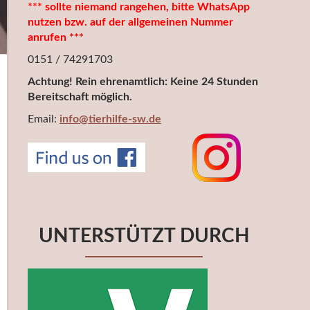
*** sollte niemand rangehen, bitte WhatsApp
nutzen bzw. auf der allgemeinen Nummer
anrufen ***
0151 / 74291703
Achtung! Rein ehrenamtlich: Keine 24 Stunden
Bereitschaft möglich.
Email:
info@tierhilfe-sw.de
UNTERSTÜTZT DURCH