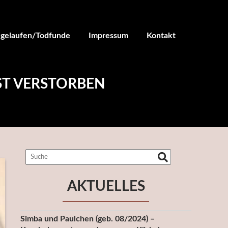
ugelaufen/Todfunde
Impressum
Kontakt
ST VERSTORBEN
AKTUELLES
Simba und Paulchen (geb. 08/2024) –