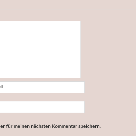
er für meinen nächsten Kommentar speichern.