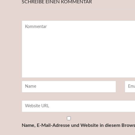
SCHREIBE EINEN KOMMENTAR
Name, E-Mail-Adresse und Website in diesem Brows