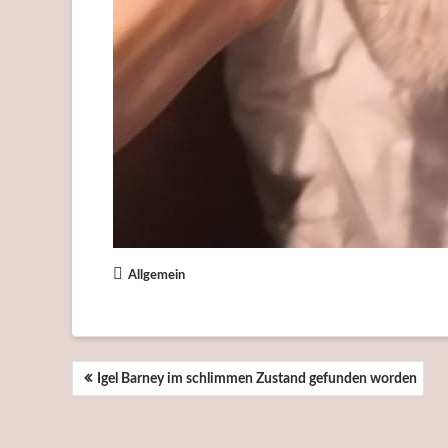
Allgemein
BEITRAGSNAVIGATION
Igel Barney im schlimmen Zustand gefunden worden