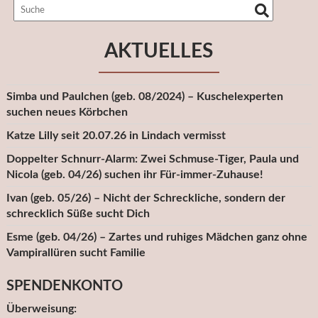
AKTUELLES
Simba und Paulchen (geb. 08/2024) – Kuschelexperten
suchen neues Körbchen
Katze Lilly seit 20.07.26 in Lindach vermisst
Doppelter Schnurr-Alarm: Zwei Schmuse-Tiger, Paula und
Nicola (geb. 04/26) suchen ihr Für-immer-Zuhause!
Ivan (geb. 05/26) – Nicht der Schreckliche, sondern der
schrecklich Süße sucht Dich
Esme (geb. 04/26) – Zartes und ruhiges Mädchen ganz ohne
Vampirallüren sucht Familie
SPENDENKONTO
Überweisung: