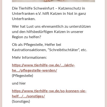
Die Tierhilfe Schweinfurt – Katzenschutz in
Unterfranken e.V. hilft Katzen in Not in ganz
Unterfranken.
Wer hat Lust uns ehrenamtlich zu unterstützen
und den hilfsbedürftigen Katzen in unserer
Region zu helfen?
Ob als Pflegestelle, Helfer bei
Kastrationsaktionen, “Schreibtischtäter“, etc.
Mehr Informationen:
https://www.tierhilfe-sw.de/…/aktiv-
he…/pflegestelle-werden/
(Pflegestelle)
und hier
https://www.tierhilfe-sw.de/so-konnen-sie-
helf…/…/sonstiges/
(Sonstiges)