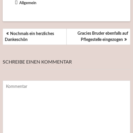
Allgemein
BEITRAGSNAVIGATION
Gracies Bruder ebenfalls auf
Nochmals ein herzliches
Dankeschön
Pflegestelle eingezogen
SCHREIBE EINEN KOMMENTAR