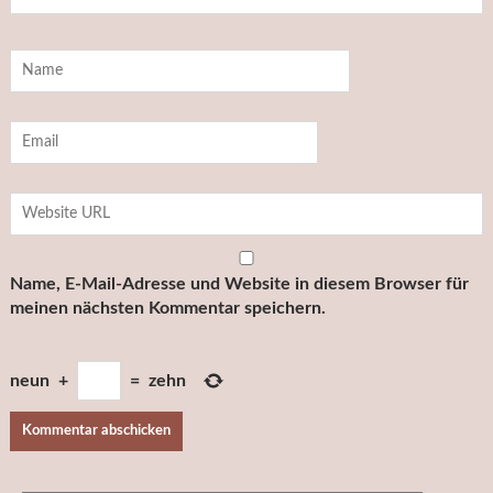
Name, E-Mail-Adresse und Website in diesem Browser für
meinen nächsten Kommentar speichern.
neun
+
=
zehn