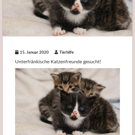
15. Januar 2020
Tierhilfe
Unterfränkische Katzenfreunde gesucht!