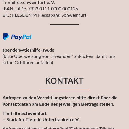
Tierhilfe Schweinfurt e. V.
IBAN: DE15 7933 0111 0000 000126
BIC: FLESDEMM Flessabank Schweinfurt
spenden@tierhilfe-sw.de
(bitte Überweisung von „Freunden“ anklicken, damit uns
keine Gebühren anfallen)
KONTAKT
Anfragen zu den Vermittlungstieren bitte direkt über die
Kontaktdaten am Ende des jeweiligen Beitrags stellen.
Tierhilfe Schweinfurt
– Stark für Tiere in Unterfranken e.V.