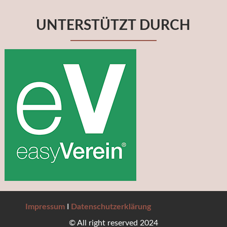
UNTERSTÜTZT DURCH
Impressum
I
Datenschutzerklärung
© All right reserved 2024