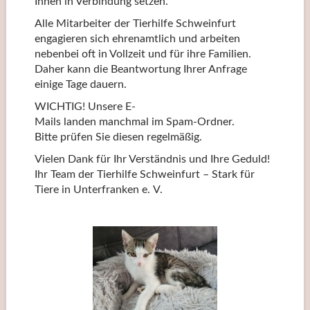
Ihnen in Verbindung setzen.
Alle Mitarbeiter der Tierhilfe Schweinfurt
engagieren sich ehrenamtlich und arbeiten
nebenbei oft in Vollzeit und für ihre Familien.
Daher kann die Beantwortung Ihrer Anfrage
einige Tage dauern.
WICHTIG! Unsere E-
Mails landen manchmal im Spam-Ordner.
Bitte prüfen Sie diesen regelmäßig.
Vielen Dank für Ihr Verständnis und Ihre Geduld!
Ihr Team der Tierhilfe Schweinfurt – Stark für
Tiere in Unterfranken e. V.