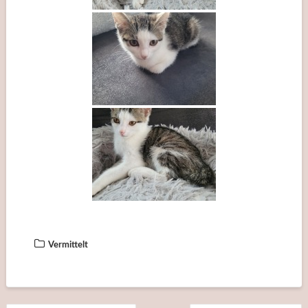
Vermittelt