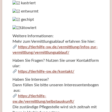
kastriert
entwurmt
gechipt
tätowiert
Weitere Informationen:
Mehr zum Vermittlungsablauf erfahren Sie hier:
https://tierhilfe-sw.de/vermittlung/infos-zur-
vermittlung/vermittlungsablauf/
Haben Sie Fragen? Nutzen Sie unser Kontaktform
ular:
https://tierhilfe-sw.de/kontakt/
Haben Sie Interesse?
Dann füllen Sie bitte unseren Interessentenbogen
aus:
https://tierhilfe-
sw.de/vermittlung/selbstauskunft/
Die zuständige Pflegestelle wird sich zeitnah mit