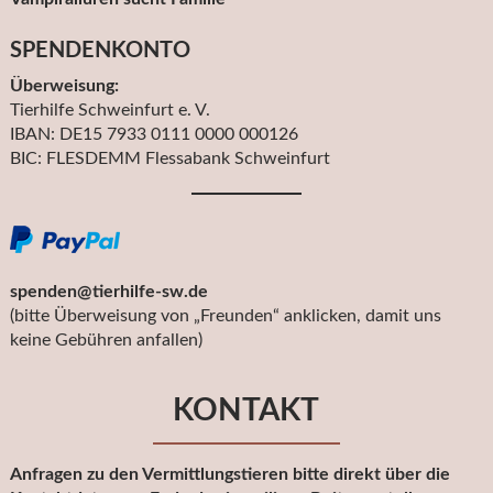
SPENDENKONTO
Überweisung:
Tierhilfe Schweinfurt e. V.
IBAN: DE15 7933 0111 0000 000126
BIC: FLESDEMM Flessabank Schweinfurt
spenden@tierhilfe-sw.de
(bitte Überweisung von „Freunden“ anklicken, damit uns
keine Gebühren anfallen)
KONTAKT
Anfragen zu den Vermittlungstieren bitte direkt über die