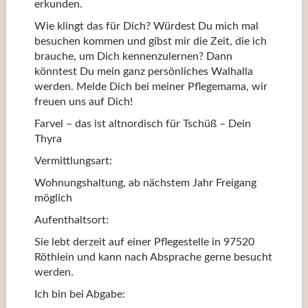
erkunden.
Wie klingt das für Dich? Würdest Du mich mal
besuchen kommen und gibst mir die Zeit, die ich
brauche, um Dich kennenzulernen? Dann
könntest Du mein ganz persönliches Walhalla
werden. Melde Dich bei meiner Pflegemama, wir
freuen uns auf Dich!
Farvel – das ist altnordisch für Tschüß – Dein
Thyra
Vermittlungsart:
Wohnungshaltung, ab nächstem Jahr Freigang
möglich
Aufenthaltsort:
Sie lebt derzeit auf einer Pflegestelle in 97520
Röthlein und kann nach Absprache gerne besucht
werden.
Ich bin bei Abgabe: