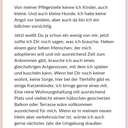
Von meiner Pflegestelle kenne ich Kinder, auch
kleine. Und auch kleine Hunde. Ich habe keine
Angst vor beidem, aber auch da bin ich ein
bißchen vorsichtig.
Jetzt weißt Du ja schon ein wenig von mir, jetzt
sollte ich Dir noch sagen, was ich brauche. Neben
einem ganz lieben Menschen, der mich
adoptieren will und mir ausreichend Zeit zum
Ankommen gibt, brauche ich auch einen
gleichaltrigen Artgenossen, mit dem ich spielen
und kuscheln kann. Wenn bei Dir noch keiner
wohnt, keine Sorge, hier bei der Tierhilfe gibt es
einige Katzenkinder, ich bringe gerne eines mit.
Eine reine Wohnungshaltung mit ausreichend
Platz und vielleicht einem hübschen gesicherten
Balkon oder Terrasse wäre vollkommen
ausreichend für mich. Wenn es in meinem neuen
Heim aber verkehrssicher ist, würde ich auch
gerne nächstes Jahr die Umgebung draußen