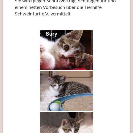
Sie wird gegen Schutzvertrag, Schutzgebühr und
einem netten Vorbesuch über die Tierhilfe
Schweinfurt e.V. vermittelt