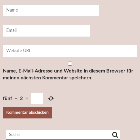
Name, E-Mail-Adresse und Website in diesem Browser für
meinen nächsten Kommentar speichern.
fünf
−
2
=