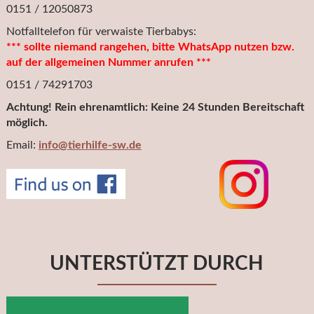
0151 / 12050873
Notfalltelefon für verwaiste Tierbabys:
*** sollte niemand rangehen, bitte WhatsApp nutzen bzw.
auf der allgemeinen Nummer anrufen ***
0151 / 74291703
Achtung! Rein ehrenamtlich: Keine 24 Stunden Bereitschaft
möglich.
Email:
info@tierhilfe-sw.de
UNTERSTÜTZT DURCH