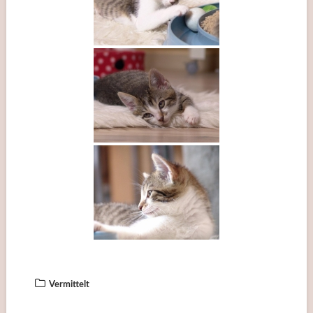
Vermittelt