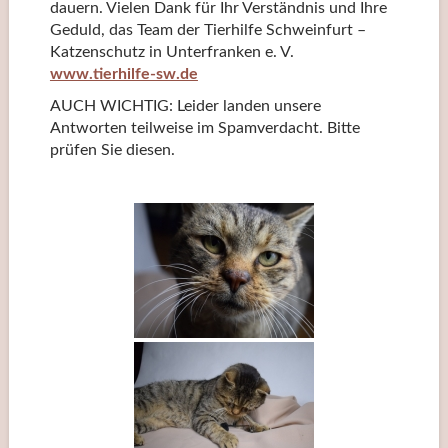
dauern. Vielen Dank für Ihr Verständnis und Ihre
Geduld, das Team der Tierhilfe Schweinfurt –
Katzenschutz in Unterfranken e. V.
www.tierhilfe-sw.de
AUCH WICHTIG: Leider landen unsere
Antworten teilweise im Spamverdacht. Bitte
prüfen Sie diesen.