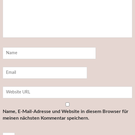
Name, E-Mail-Adresse und Website in diesem Browser für
meinen nächsten Kommentar speichern.