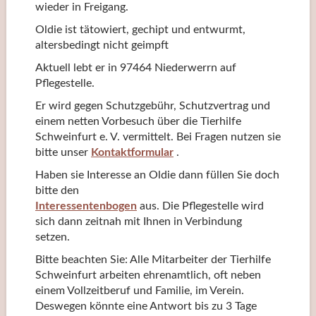
wieder in Freigang.
Oldie ist tätowiert, gechipt und entwurmt,
altersbedingt nicht geimpft
Aktuell lebt er in 97464 Niederwerrn auf
Pflegestelle.
Er wird gegen Schutzgebühr, Schutzvertrag und
einem netten Vorbesuch über die Tierhilfe
Schweinfurt e. V. vermittelt. Bei Fragen nutzen sie
bitte unser
Kontaktformular
.
Haben sie Interesse an Oldie dann füllen Sie doch
bitte den
Interessentenbogen
aus. Die Pflegestelle wird
sich dann zeitnah mit Ihnen in Verbindung
setzen.
Bitte beachten Sie: Alle Mitarbeiter der Tierhilfe
Schweinfurt arbeiten ehrenamtlich, oft neben
einem Vollzeitberuf und Familie, im Verein.
Deswegen könnte eine Antwort bis zu 3 Tage