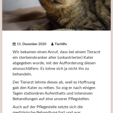
15. Dezember 2020
Tierhilfe
Wir bekamen einen Anruf, dass bei einem Tierarzt
ein sterbenskranker alter (unkastrierter) Kater
abgegeben wurde, mit der Aufforderung diesen
einzuschläfern. Es lohne sich ja nicht ihn zu
behandeln.
Der Tierarzt lehnte dieses ab, weil es Hoffnung
gab den Kater zu retten. So zog er nach einigen
Tagen stationären Aufenthalts und intensiven
Behandlungen auf eine unserer Pflegstellen.
Auch auf der Pflegestelle setzte sich die
medizinische Behandlung fort und war