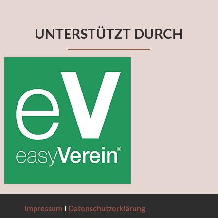
UNTERSTÜTZT DURCH
Impressum
I
Datenschutzerklärung