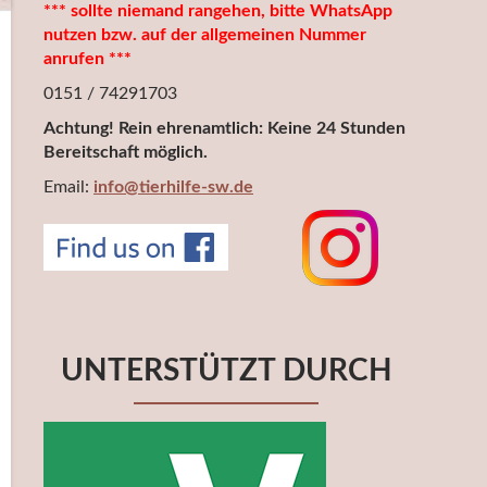
*** sollte niemand rangehen, bitte WhatsApp
nutzen bzw. auf der allgemeinen Nummer
anrufen ***
0151 / 74291703
Achtung! Rein ehrenamtlich: Keine 24 Stunden
Bereitschaft möglich.
Email:
info@tierhilfe-sw.de
UNTERSTÜTZT DURCH