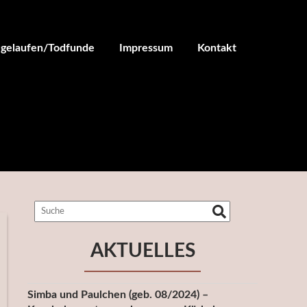
ugelaufen/Todfunde
Impressum
Kontakt
AKTUELLES
Simba und Paulchen (geb. 08/2024) –