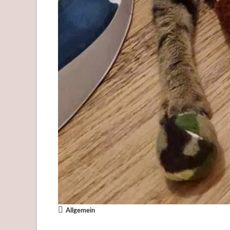
Allgemein