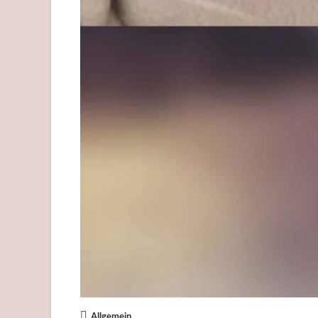
Allgemein