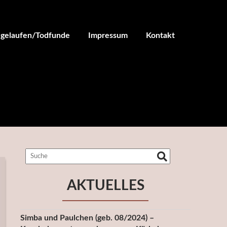
ugelaufen/Todfunde
Impressum
Kontakt
AKTUELLES
Simba und Paulchen (geb. 08/2024) –