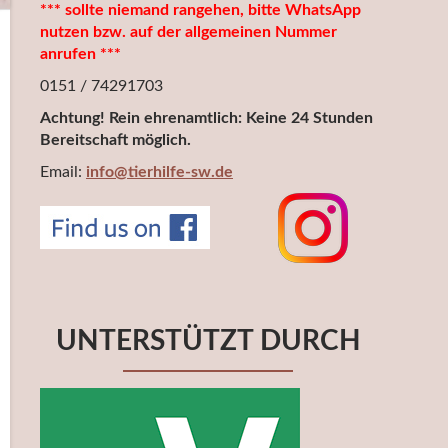
*** sollte niemand rangehen, bitte WhatsApp
nutzen bzw. auf der allgemeinen Nummer
anrufen ***
0151 / 74291703
Achtung! Rein ehrenamtlich: Keine 24 Stunden
Bereitschaft möglich.
Email:
info@tierhilfe-sw.de
UNTERSTÜTZT DURCH