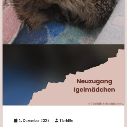
1. Dezember 2025
Tierhilfe