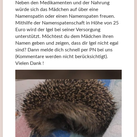
Neben den Medikamenten und der Nahrung
würde sich das Mädchen auf über eine
Namenspatin oder einen Namenspaten freuen.
Mithilfe der Namenspatenschaft in Höhe von 25
Euro wird der Igel bei seiner Versorgung
unterstützt. Möchtest du dem Mädchen ihren
Namen geben und zeigen, dass dir Igel nicht egal
sind? Dann melde dich schnell per PN bei uns
(Kommentare werden nicht berücksichtigt).
Vielen Dank !