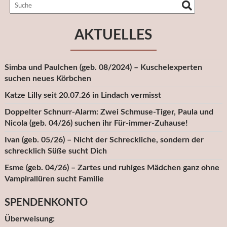
AKTUELLES
Simba und Paulchen (geb. 08/2024) – Kuschelexperten
suchen neues Körbchen
Katze Lilly seit 20.07.26 in Lindach vermisst
Doppelter Schnurr-Alarm: Zwei Schmuse-Tiger, Paula und
Nicola (geb. 04/26) suchen ihr Für-immer-Zuhause!
Ivan (geb. 05/26) – Nicht der Schreckliche, sondern der
schrecklich Süße sucht Dich
Esme (geb. 04/26) – Zartes und ruhiges Mädchen ganz ohne
Vampirallüren sucht Familie
SPENDENKONTO
Überweisung: