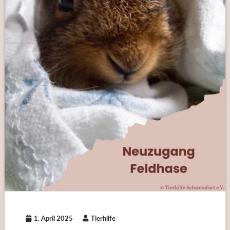
1. April 2025
Tierhilfe