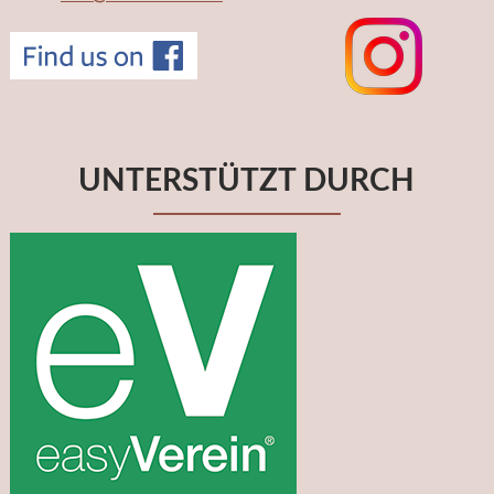
UNTERSTÜTZT DURCH