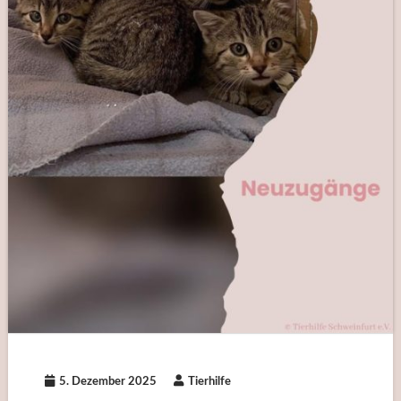
5. Dezember 2025
Tierhilfe