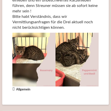
einleben und ein unbeschwertes Katzenleben
führen, denn Streuner müssen sie ab sofort keine
mehr sein !
Bitte habt Verständnis, dass wir
Vermittlungsanfragen für die Drei aktuell noch
nicht berücksichtigen können.
Allgemein