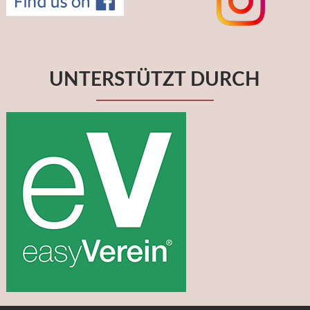
UNTERSTÜTZT DURCH