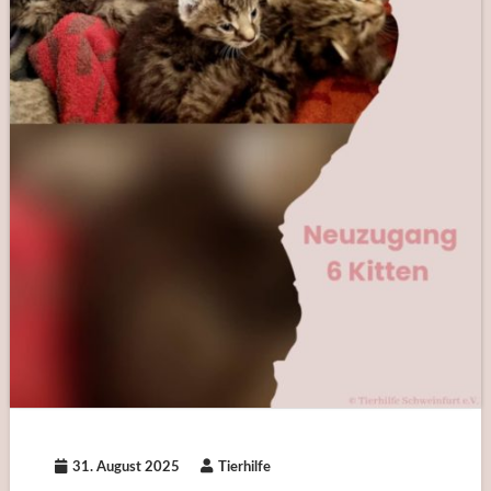
31. August 2025
Tierhilfe