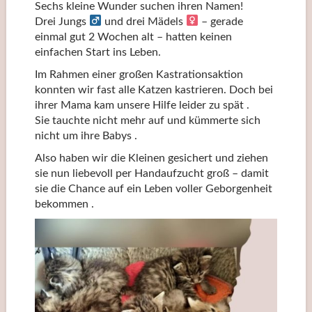
Sechs kleine Wunder suchen ihren Namen!
Drei Jungs
und drei Mädels
– gerade
einmal gut 2 Wochen alt – hatten keinen
einfachen Start ins Leben.
Im Rahmen einer großen Kastrationsaktion
konnten wir fast alle Katzen kastrieren. Doch bei
ihrer Mama kam unsere Hilfe leider zu spät .
Sie tauchte nicht mehr auf und kümmerte sich
nicht um ihre Babys .
Also haben wir die Kleinen gesichert und ziehen
sie nun liebevoll per Handaufzucht groß – damit
sie die Chance auf ein Leben voller Geborgenheit
bekommen .