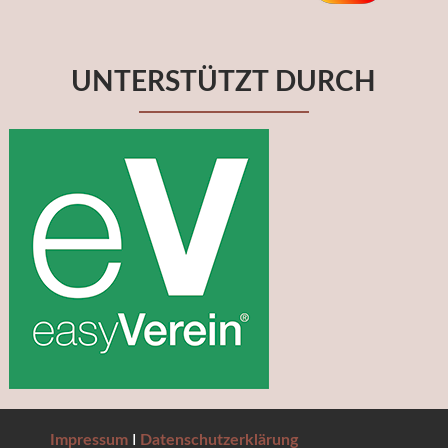
UNTERSTÜTZT DURCH
Impressum
I
Datenschutzerklärung