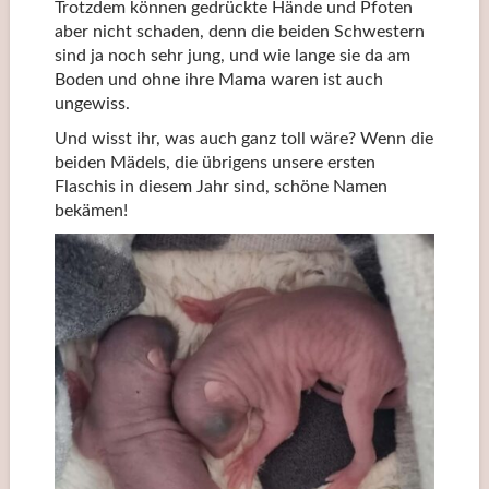
Trotzdem können gedrückte Hände und Pfoten
aber nicht schaden, denn die beiden Schwestern
sind ja noch sehr jung, und wie lange sie da am
Boden und ohne ihre Mama waren ist auch
ungewiss.
Und wisst ihr, was auch ganz toll wäre? Wenn die
beiden Mädels, die übrigens unsere ersten
Flaschis in diesem Jahr sind, schöne Namen
bekämen!