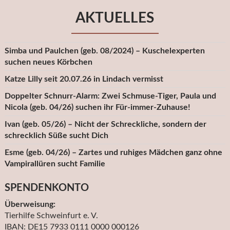
AKTUELLES
Simba und Paulchen (geb. 08/2024) – Kuschelexperten
suchen neues Körbchen
Katze Lilly seit 20.07.26 in Lindach vermisst
Doppelter Schnurr-Alarm: Zwei Schmuse-Tiger, Paula und
Nicola (geb. 04/26) suchen ihr Für-immer-Zuhause!
Ivan (geb. 05/26) – Nicht der Schreckliche, sondern der
schrecklich Süße sucht Dich
Esme (geb. 04/26) – Zartes und ruhiges Mädchen ganz ohne
Vampirallüren sucht Familie
SPENDENKONTO
Überweisung:
Tierhilfe Schweinfurt e. V.
IBAN: DE15 7933 0111 0000 000126