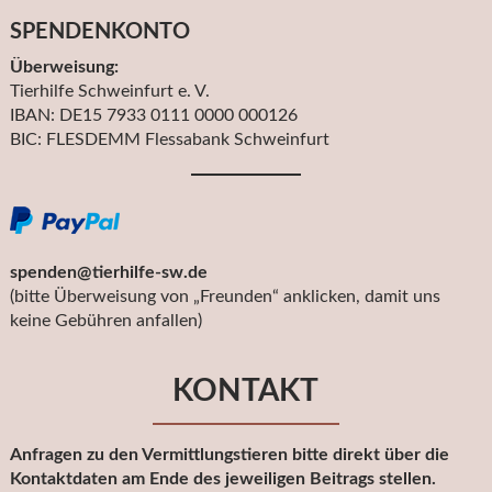
SPENDENKONTO
Überweisung:
Tierhilfe Schweinfurt e. V.
IBAN: DE15 7933 0111 0000 000126
BIC: FLESDEMM Flessabank Schweinfurt
spenden@tierhilfe-sw.de
(bitte Überweisung von „Freunden“ anklicken, damit uns
keine Gebühren anfallen)
KONTAKT
Anfragen zu den Vermittlungstieren bitte direkt über die
Kontaktdaten am Ende des jeweiligen Beitrags stellen.