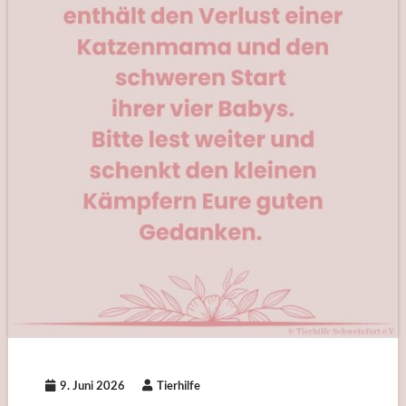
9. Juni 2026
Tierhilfe