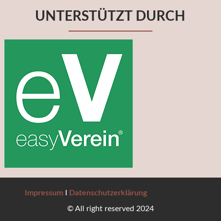
UNTERSTÜTZT DURCH
Impressum
I
Datenschutzerklärung
© All right reserved 2024