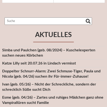
AKTUELLES
Simba und Paulchen (geb. 08/2024) – Kuschelexperten
suchen neues Körbchen
Katze Lilly seit 20.07.26 in Lindach vermisst
Doppelter Schnurr-Alarm: Zwei Schmuse-Tiger, Paula und
Nicola (geb. 04/26) suchen ihr Für-immer-Zuhause!
Ivan (geb. 05/26) – Nicht der Schreckliche, sondern der
schrecklich Süße sucht Dich
Esme (geb. 04/26) – Zartes und ruhiges Mädchen ganz ohne
Vampirallüren sucht Familie