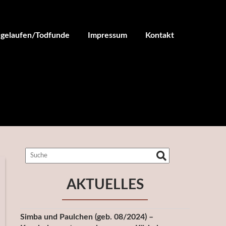
ugelaufen/Todfunde
Impressum
Kontakt
AKTUELLES
Simba und Paulchen (geb. 08/2024) –