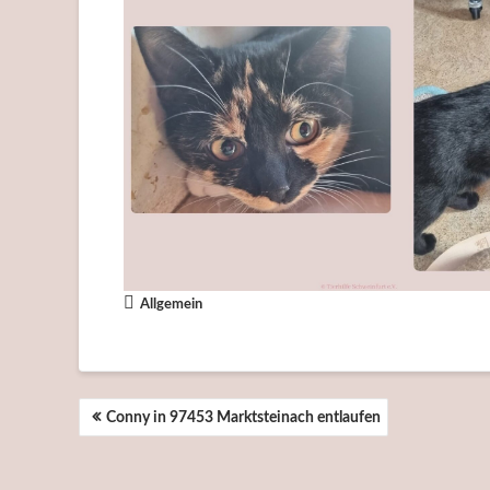
Allgemein
BEITRAGSNAVIGATION
Conny in 97453 Marktsteinach entlaufen