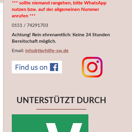
*** sollte niemand rangehen, bitte WhatsApp
nutzen bzw. auf der allgemeinen Nummer
anrufen ***
0151 / 74291703
Achtung! Rein ehrenamtlich: Keine 24 Stunden
Bereitschaft möglich.
Email:
info@tierhilfe-sw.de
UNTERSTÜTZT DURCH