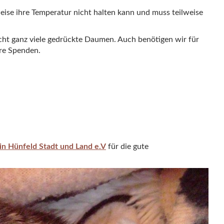
weise ihre Temperatur nicht halten kann und muss teilweise
ucht ganz viele gedrückte Daumen. Auch benötigen wir für
re Spenden.
in Hünfeld Stadt und Land e.V
für die gute