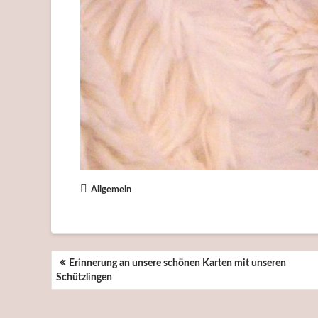
Allgemein
BEITRAGSNAVIGATION
Erinnerung an unsere schönen Karten mit unseren
Schützlingen