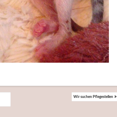
Wir suchen Pflegestellen