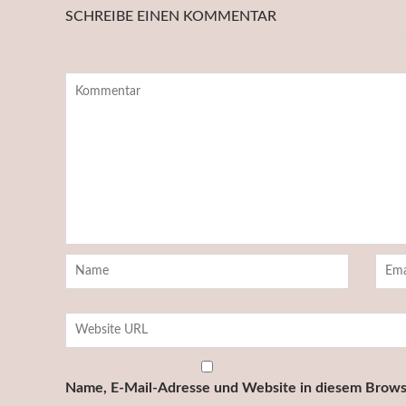
SCHREIBE EINEN KOMMENTAR
Name, E-Mail-Adresse und Website in diesem Brows