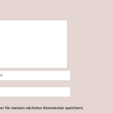
er für meinen nächsten Kommentar speichern.