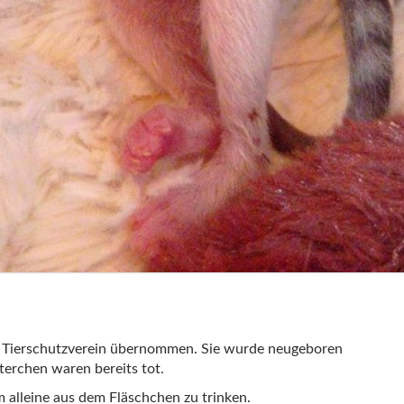
en Tierschutzverein übernommen. Sie wurde neugeboren
erchen waren bereits tot.
m alleine aus dem Fläschchen zu trinken.