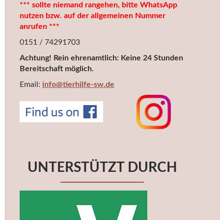
*** sollte niemand rangehen, bitte WhatsApp
nutzen bzw. auf der allgemeinen Nummer
anrufen ***
0151 / 74291703
Achtung! Rein ehrenamtlich: Keine 24 Stunden
Bereitschaft möglich.
Email:
info@tierhilfe-sw.de
UNTERSTÜTZT DURCH