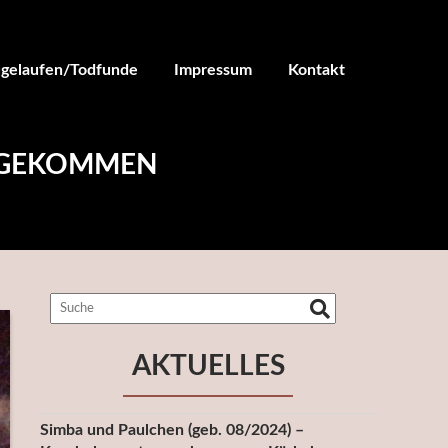
ugelaufen/Todfunde
Impressum
Kontakt
E GEKOMMEN
AKTUELLES
Simba und Paulchen (geb. 08/2024) –