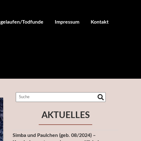
ugelaufen/Todfunde
Impressum
Kontakt
AKTUELLES
Simba und Paulchen (geb. 08/2024) –