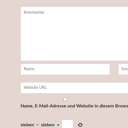
Name, E-Mail-Adresse und Website in diesem Brows
sieben
−
sieben
=