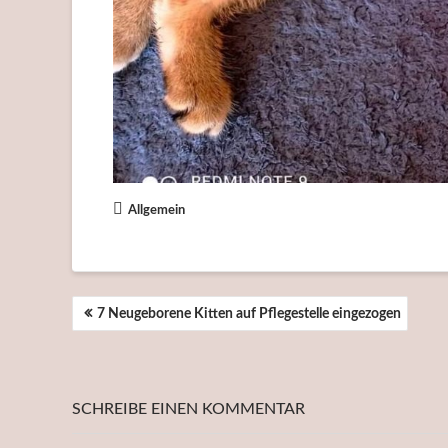
Allgemein
BEITRAGSNAVIGATION
7 Neugeborene Kitten auf Pflegestelle eingezogen
SCHREIBE EINEN KOMMENTAR