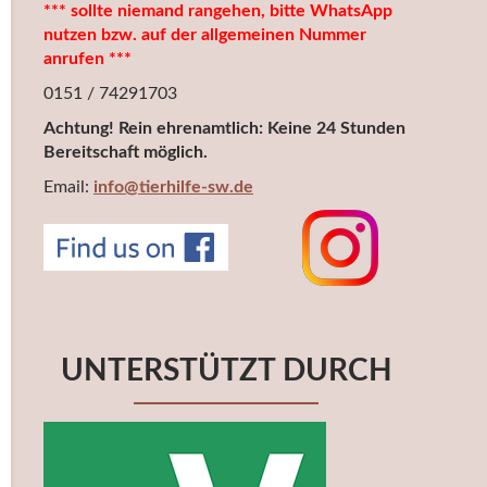
*** sollte niemand rangehen, bitte WhatsApp
nutzen bzw. auf der allgemeinen Nummer
anrufen ***
0151 / 74291703
Achtung! Rein ehrenamtlich: Keine 24 Stunden
Bereitschaft möglich.
Email:
info@tierhilfe-sw.de
UNTERSTÜTZT DURCH