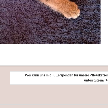
Wer kann uns mit Futterspenden für unsere Pflegekatze
unterstützen?