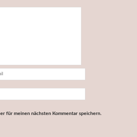
er für meinen nächsten Kommentar speichern.