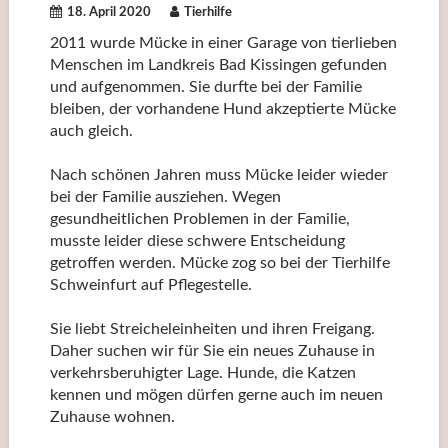
18. April 2020
Tierhilfe
2011 wurde Mücke in einer Garage von tierlieben
Menschen im Landkreis Bad Kissingen gefunden
und aufgenommen. Sie durfte bei der Familie
bleiben, der vorhandene Hund akzeptierte Mücke
auch gleich.
Nach schönen Jahren muss Mücke leider wieder
bei der Familie ausziehen. Wegen
gesundheitlichen Problemen in der Familie,
musste leider diese schwere Entscheidung
getroffen werden. Mücke zog so bei der Tierhilfe
Schweinfurt auf Pflegestelle.
Sie liebt Streicheleinheiten und ihren Freigang.
Daher suchen wir für Sie ein neues Zuhause in
verkehrsberuhigter Lage. Hunde, die Katzen
kennen und mögen dürfen gerne auch im neuen
Zuhause wohnen.