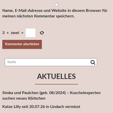
Name, E-Mail-Adresse und Website in diesem Browser für
meinen nächsten Kommentar speichern.
3
+
zwei
=
AKTUELLES
Simba und Paulchen (geb. 08/2024) – Kuschelexperten
suchen neues Körbchen
Katze Lilly seit 20.07.26 in Lindach vermisst