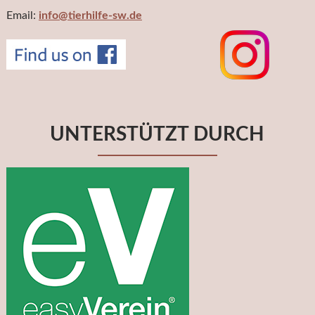
Email:
info@tierhilfe-sw.de
UNTERSTÜTZT DURCH