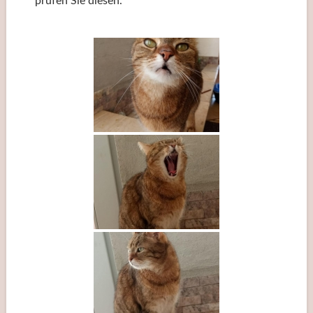
prüfen Sie diesen.