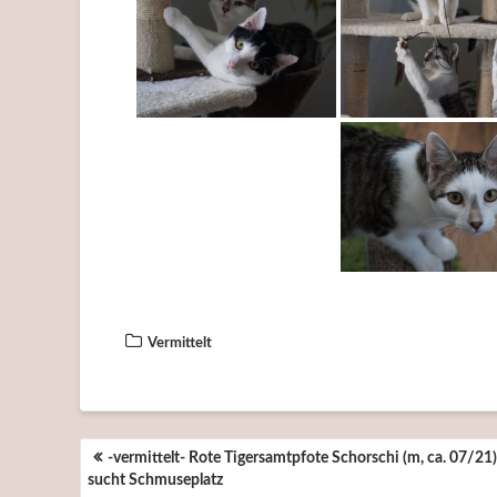
Vermittelt
BEITRAGSNAVIGATION
-vermittelt- Rote Tigersamtpfote Schorschi (m, ca. 07/21)
sucht Schmuseplatz