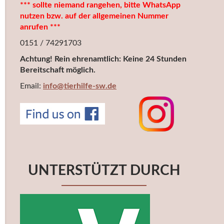
*** sollte niemand rangehen, bitte WhatsApp
nutzen bzw. auf der allgemeinen Nummer
anrufen ***
0151 / 74291703
Achtung! Rein ehrenamtlich: Keine 24 Stunden
Bereitschaft möglich.
Email:
info@tierhilfe-sw.de
UNTERSTÜTZT DURCH