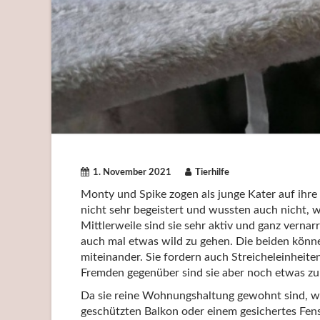
1. November 2021
Tierhilfe
Monty und Spike zogen als junge Kater auf ihre
nicht sehr begeistert und wussten auch nicht, 
Mittlerweile sind sie sehr aktiv und ganz vernar
auch mal etwas wild zu gehen. Die beiden könn
miteinander. Sie fordern auch Streicheleinheiten
Fremden gegenüber sind sie aber noch etwas zu
Da sie reine Wohnungshaltung gewohnt sind, wü
geschützten Balkon oder einem gesichertes Fens