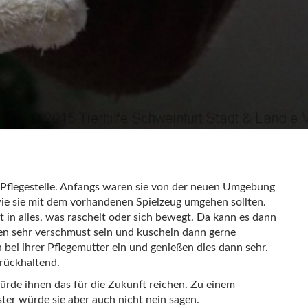
 Pflegestelle. Anfangs waren sie von der neuen Umgebung
wie sie mit dem vorhandenen Spielzeug umgehen sollten.
rt in alles, was raschelt oder sich bewegt. Da kann es dann
en sehr verschmust sein und kuscheln dann gerne
 bei ihrer Pflegemutter ein und genießen dies dann sehr.
rückhaltend.
rde ihnen das für die Zukunft reichen. Zu einem
ter würde sie aber auch nicht nein sagen.