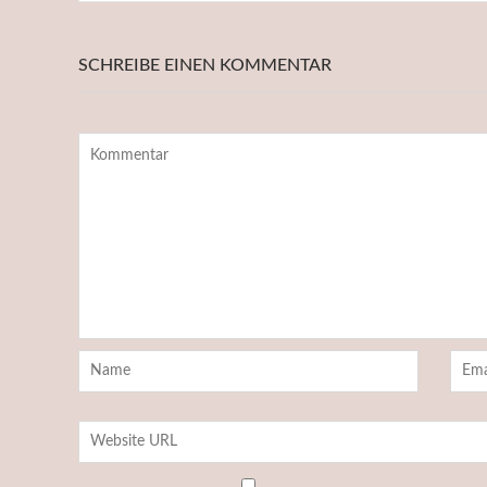
SCHREIBE EINEN KOMMENTAR