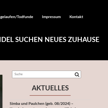
ugelaufen/Todfunde
Impressum
Kontakt
ÜNDEL SUCHEN NEUES ZUHAUSE
AKTUELLES
Simba und Paulchen (geb. 08/2024) –