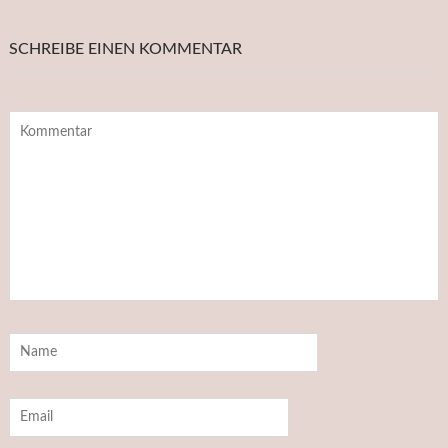
SCHREIBE EINEN KOMMENTAR