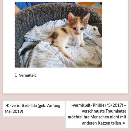
Vermittelt
BEITRAGSNAVIGATION
-vermittelt- Phibie (*5/2017) –
-vermittelt- Ida (geb. Anfang
verschmuste Traumkatze
Mai 2019)
möchte ihre Menschen nicht mit
anderen Katzen teilen