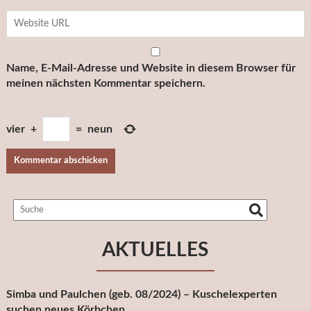
Name, E-Mail-Adresse und Website in diesem Browser für
meinen nächsten Kommentar speichern.
vier
+
=
neun
AKTUELLES
Simba und Paulchen (geb. 08/2024) – Kuschelexperten
suchen neues Körbchen