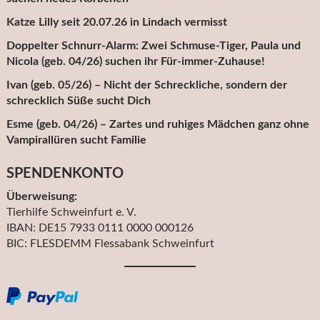
Katze Lilly seit 20.07.26 in Lindach vermisst
Doppelter Schnurr-Alarm: Zwei Schmuse-Tiger, Paula und
Nicola (geb. 04/26) suchen ihr Für-immer-Zuhause!
Ivan (geb. 05/26) – Nicht der Schreckliche, sondern der
schrecklich Süße sucht Dich
Esme (geb. 04/26) – Zartes und ruhiges Mädchen ganz ohne
Vampirallüren sucht Familie
SPENDENKONTO
Überweisung:
Tierhilfe Schweinfurt e. V.
IBAN: DE15 7933 0111 0000 000126
BIC: FLESDEMM Flessabank Schweinfurt