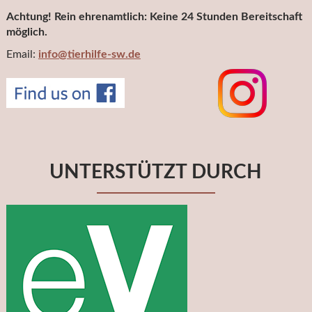
Achtung! Rein ehrenamtlich: Keine 24 Stunden Bereitschaft
möglich.
Email:
info@tierhilfe-sw.de
UNTERSTÜTZT DURCH