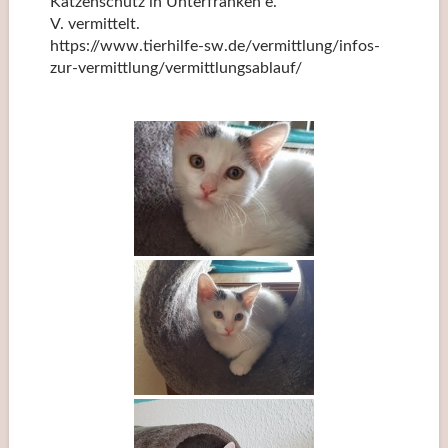
Katzenschutz in Unterfranken e.
V. vermittelt.
https://www.tierhilfe-sw.de/vermittlung/infos-
zur-vermittlung/vermittlungsablauf/