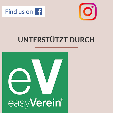
UNTERSTÜTZT DURCH