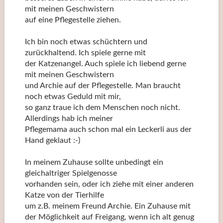
mit meinen Geschwistern
auf eine Pflegestelle ziehen.
Ich bin noch etwas schüchtern und
zurückhaltend. Ich spiele gerne mit
der Katzenangel. Auch spiele ich liebend gerne
mit meinen Geschwistern
und Archie auf der Pflegestelle. Man braucht
noch etwas Geduld mit mir,
so ganz traue ich dem Menschen noch nicht.
Allerdings hab ich meiner
Pflegemama auch schon mal ein Leckerli aus der
Hand geklaut :-)
In meinem Zuhause sollte unbedingt ein
gleichaltriger Spielgenosse
vorhanden sein, oder ich ziehe mit einer anderen
Katze von der Tierhilfe
um z.B. meinem Freund Archie. Ein Zuhause mit
der Möglichkeit auf Freigang, wenn ich alt genug