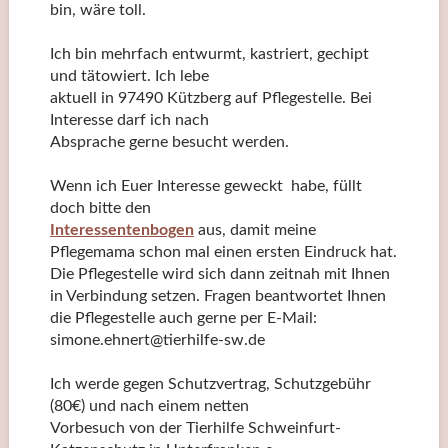
bin, wäre toll.
Ich bin mehrfach entwurmt, kastriert, gechipt
und tätowiert. Ich lebe
aktuell in 97490 Kützberg auf Pflegestelle. Bei
Interesse darf ich nach
Absprache gerne besucht werden.
Wenn ich Euer Interesse geweckt habe, füllt
doch bitte den
Interessentenbogen
aus, damit meine
Pflegemama schon mal einen ersten Eindruck hat.
Die Pflegestelle wird sich dann zeitnah mit Ihnen
in Verbindung setzen. Fragen beantwortet Ihnen
die Pflegestelle auch gerne per E-Mail:
simone.ehnert@tierhilfe-sw.de
Ich werde gegen Schutzvertrag, Schutzgebühr
(80€) und nach einem netten
Vorbesuch von der Tierhilfe Schweinfurt-