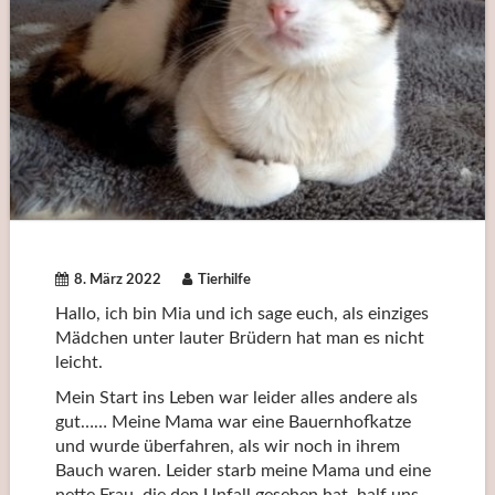
8. März 2022
Tierhilfe
Hallo, ich bin Mia und ich sage euch, als einziges
Mädchen unter lauter Brüdern hat man es nicht
leicht.
Mein Start ins Leben war leider alles andere als
gut…… Meine Mama war eine Bauernhofkatze
und wurde überfahren, als wir noch in ihrem
Bauch waren. Leider starb meine Mama und eine