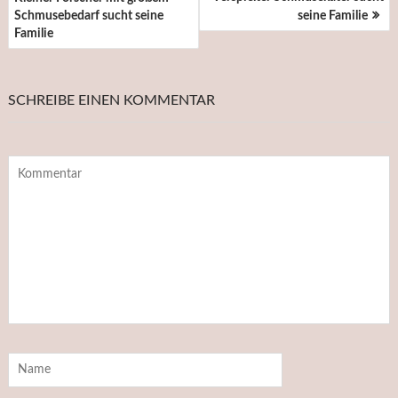
Schmusebedarf sucht seine
seine Familie
Familie
SCHREIBE EINEN KOMMENTAR