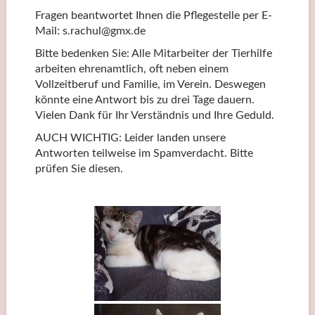
Fragen beantwortet Ihnen die Pflegestelle per E-
Mail: s.rachul@gmx.de
Bitte bedenken Sie: Alle Mitarbeiter der Tierhilfe
arbeiten ehrenamtlich, oft neben einem
Vollzeitberuf und Familie, im Verein. Deswegen
könnte eine Antwort bis zu drei Tage dauern.
Vielen Dank für Ihr Verständnis und Ihre Geduld.
AUCH WICHTIG: Leider landen unsere
Antworten teilweise im Spamverdacht. Bitte
prüfen Sie diesen.