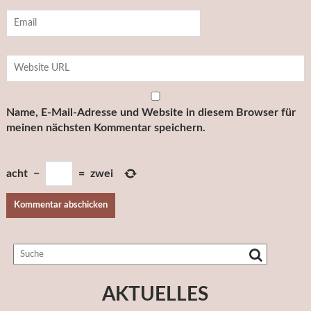
Name, E-Mail-Adresse und Website in diesem Browser für
meinen nächsten Kommentar speichern.
acht
−
=
zwei
AKTUELLES