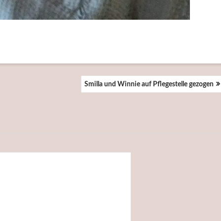
Smilla und Winnie auf Pflegestelle gezogen