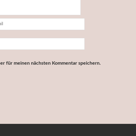
er für meinen nächsten Kommentar speichern.