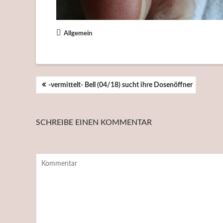
Allgemein
BEITRAGSNAVIGATION
-vermittelt- Bell (04/18) sucht ihre Dosenöffner
SCHREIBE EINEN KOMMENTAR