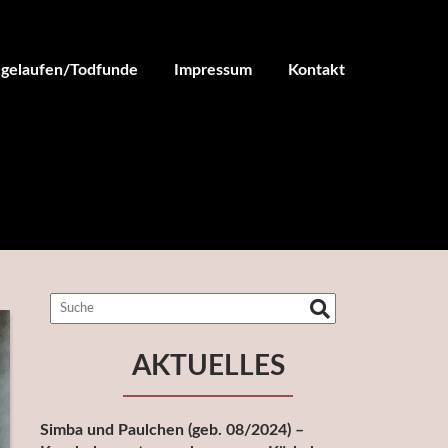
ugelaufen/Todfunde
Impressum
Kontakt
AKTUELLES
Simba und Paulchen (geb. 08/2024) –