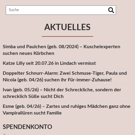
AKTUELLES
Simba und Paulchen (geb. 08/2024) – Kuschelexperten
suchen neues Körbchen
Katze Lilly seit 20.07.26 in Lindach vermisst
Doppelter Schnurr-Alarm: Zwei Schmuse-Tiger, Paula und
Nicola (geb. 04/26) suchen ihr Für-immer-Zuhause!
Ivan (geb. 05/26) – Nicht der Schreckliche, sondern der
schrecklich Süße sucht Dich
Esme (geb. 04/26) – Zartes und ruhiges Mädchen ganz ohne
Vampirallüren sucht Familie
SPENDENKONTO