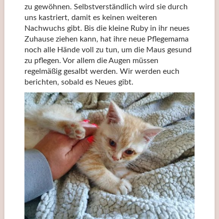
zu gewöhnen. Selbstverständlich wird sie durch
uns kastriert, damit es keinen weiteren
Nachwuchs gibt. Bis die kleine Ruby in ihr neues
Zuhause ziehen kann, hat ihre neue Pflegemama
noch alle Hände voll zu tun, um die Maus gesund
zu pflegen. Vor allem die Augen müssen
regelmäßig gesalbt werden. Wir werden euch
berichten, sobald es Neues gibt.