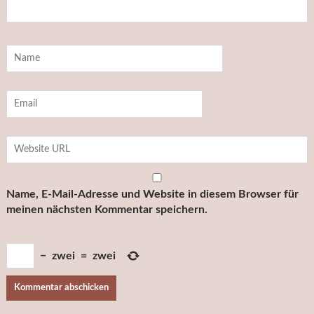
Name, E-Mail-Adresse und Website in diesem Browser für
meinen nächsten Kommentar speichern.
−
zwei
=
zwei