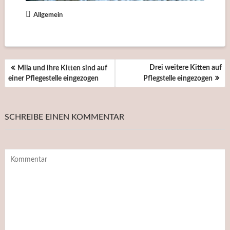
Allgemein
BEITRAGSNAVIGATION
Drei weitere Kitten auf
Mila und ihre Kitten sind auf
einer Pflegestelle eingezogen
Pflegstelle eingezogen
SCHREIBE EINEN KOMMENTAR