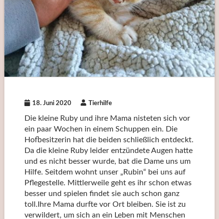
18. Juni 2020
Tierhilfe
Die kleine Ruby und ihre Mama nisteten sich vor
ein paar Wochen in einem Schuppen ein. Die
Hofbesitzerin hat die beiden schließlich entdeckt.
Da die kleine Ruby leider entzündete Augen hatte
und es nicht besser wurde, bat die Dame uns um
Hilfe. Seitdem wohnt unser „Rubin“ bei uns auf
Pflegestelle. Mittlerweile geht es ihr schon etwas
besser und spielen findet sie auch schon ganz
toll.Ihre Mama durfte vor Ort bleiben. Sie ist zu
verwildert, um sich an ein Leben mit Menschen