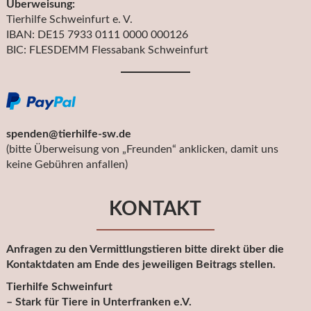
Überweisung:
Tierhilfe Schweinfurt e. V.
IBAN: DE15 7933 0111 0000 000126
BIC: FLESDEMM Flessabank Schweinfurt
spenden@tierhilfe-sw.de
(bitte Überweisung von „Freunden“ anklicken, damit uns
keine Gebühren anfallen)
KONTAKT
Anfragen zu den Vermittlungstieren bitte direkt über die
Kontaktdaten am Ende des jeweiligen Beitrags stellen.
Tierhilfe Schweinfurt
– Stark für Tiere in Unterfranken e.V.