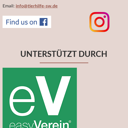
Email:
info@tierhilfe-sw.de
UNTERSTÜTZT DURCH