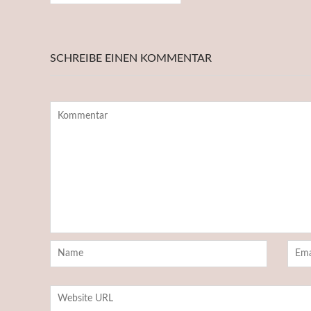
SCHREIBE EINEN KOMMENTAR