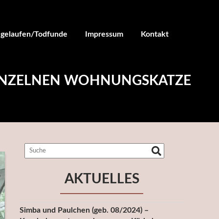
ugelaufen/Todfunde
Impressum
Kontakt
 EINZELNEN WOHNUNGSKATZE
AKTUELLES
Simba und Paulchen (geb. 08/2024) –