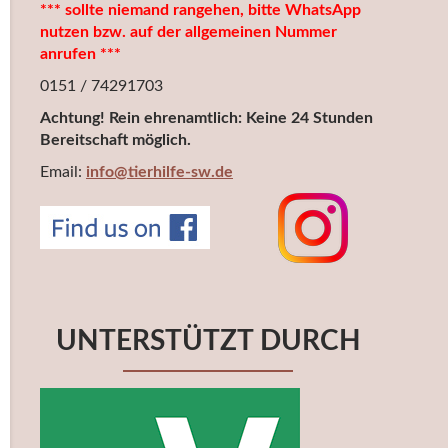
*** sollte niemand rangehen, bitte WhatsApp
nutzen bzw. auf der allgemeinen Nummer
anrufen ***
0151 / 74291703
Achtung! Rein ehrenamtlich: Keine 24 Stunden
Bereitschaft möglich.
Email:
info@tierhilfe-sw.de
UNTERSTÜTZT DURCH