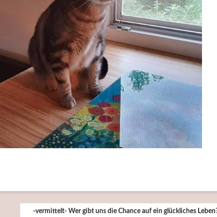
-vermittelt- Wer gibt uns die Chance auf ein glückliches Leben