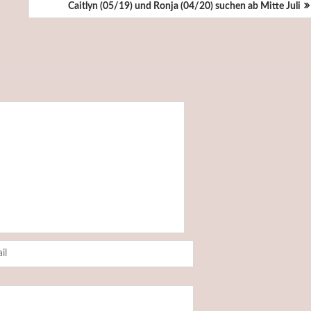
Caitlyn (05/19) und Ronja (04/20) suchen ab Mitte Juli