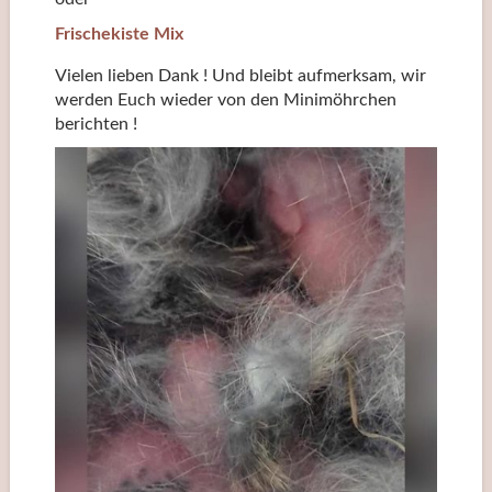
Frischekiste Mix
Vielen lieben Dank ! Und bleibt aufmerksam, wir
werden Euch wieder von den Minimöhrchen
berichten !