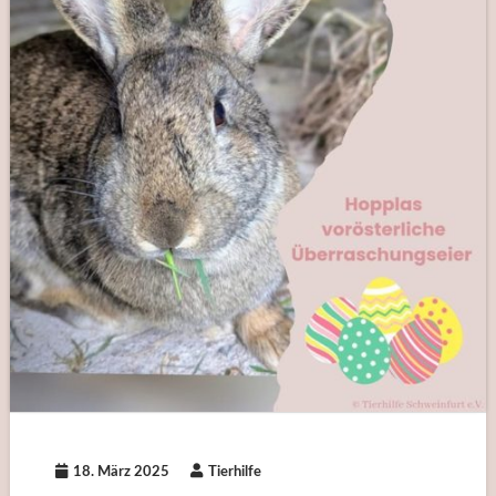
18. März 2025
Tierhilfe