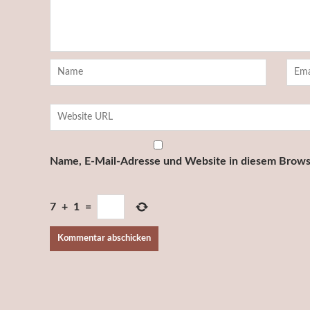
Name, E-Mail-Adresse und Website in diesem Brows
7
+
1
=