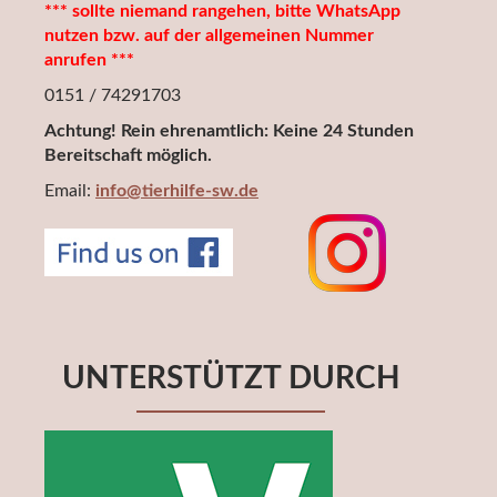
*** sollte niemand rangehen, bitte WhatsApp
nutzen bzw. auf der allgemeinen Nummer
anrufen ***
0151 / 74291703
Achtung! Rein ehrenamtlich: Keine 24 Stunden
Bereitschaft möglich.
Email:
info@tierhilfe-sw.de
UNTERSTÜTZT DURCH