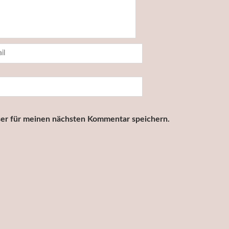
er für meinen nächsten Kommentar speichern.