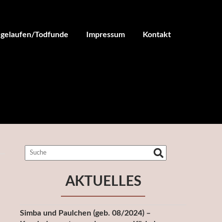
ugelaufen/Todfunde
Impressum
Kontakt
AKTUELLES
Simba und Paulchen (geb. 08/2024) –