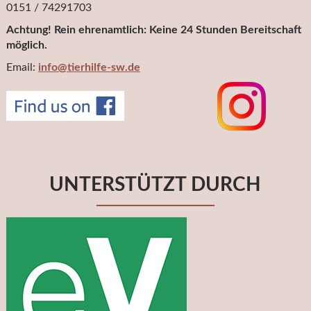
0151 / 74291703
Achtung! Rein ehrenamtlich: Keine 24 Stunden Bereitschaft
möglich.
Email:
info@tierhilfe-sw.de
UNTERSTÜTZT DURCH