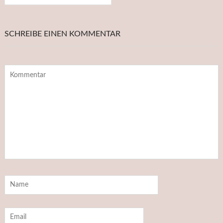
SCHREIBE EINEN KOMMENTAR