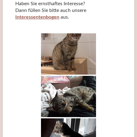
Haben Sie ernsthaftes Interesse?
Dann füllen Sie bitte auch unsere
Interessentenbogen
aus.