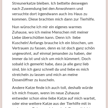
Streunerkatze bleiben. Ich bettelte deswegen
nach Zuwendung bei den Anwohnern und
versuchte dort irgendwann auch ins Haus zu
kommen. Diese brachten mich dann zur Tierhilfe.
Nun wünsche ich mir ein eigenes warmes
Zuhause, wo ich meine Menschen mit meiner
Liebe überschütten kann. Denn ich liebe
Kuscheln! Anfangs brauche ich ein bisschen, um
Vertrauen zu fassen, denn es ist doch ganz schön
ungewohnt, auf einmal jemanden zu haben, der
immer da ist und sich um mich kümmert. Doch
sobald ich gemerkt habe, dass ja alle ganz lieb
sind, bin ich ganz schnell da und liebe es mich
streicheln zu lassen und mich an meine
Dosenöffner zu kuscheln.
Andere Katze finde ich auch toll, deshalb würde
ich mich freuen, wenn im neue Zuhause
entweder schon eine liebe Katze auf mich wartet,
oder eine weitere Katze aus der Tierhilfe mit in