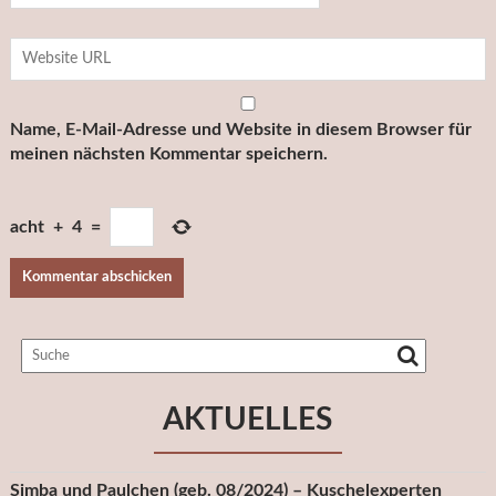
Name, E-Mail-Adresse und Website in diesem Browser für
meinen nächsten Kommentar speichern.
acht
+
4
=
AKTUELLES
Simba und Paulchen (geb. 08/2024) – Kuschelexperten