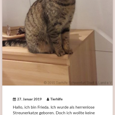
27. Januar 2019
Tierhilfe
Hallo, ich bin Frieda. Ich wurde als herrenlose
Streunerkatze geboren. Doch ich wollte keine