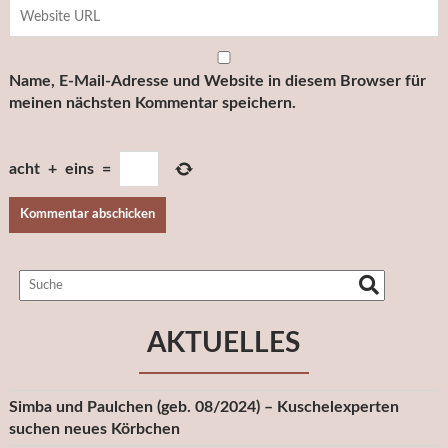
Name, E-Mail-Adresse und Website in diesem Browser für
meinen nächsten Kommentar speichern.
acht
+
eins
=
AKTUELLES
Simba und Paulchen (geb. 08/2024) – Kuschelexperten
suchen neues Körbchen