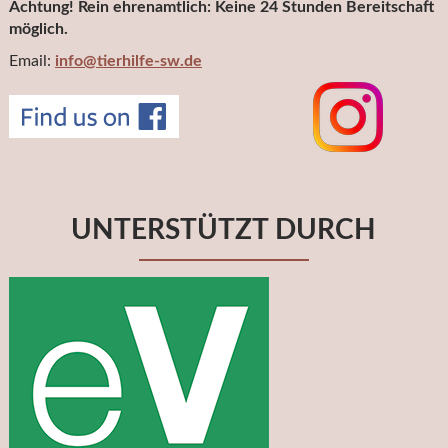
Achtung! Rein ehrenamtlich: Keine 24 Stunden Bereitschaft
möglich.
Email:
info@tierhilfe-sw.de
UNTERSTÜTZT DURCH