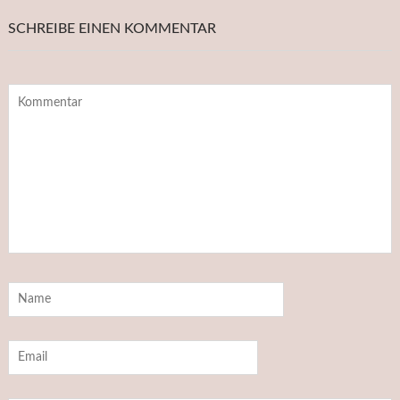
SCHREIBE EINEN KOMMENTAR