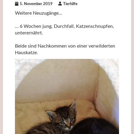
5. November 2019
Tierhilfe
Weitere Neuzugänge…
… 6 Wochen jung, Durchfall, Katzenschnupfen,
unterernährt.
Beide sind Nachkommen von einer verwilderten
Hauskatze.