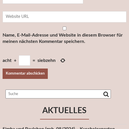
Name, E-Mail-Adresse und Website in diesem Browser für
meinen nächsten Kommentar speichern.
acht
+
=
siebzehn
AKTUELLES