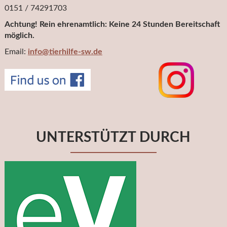
0151 / 74291703
Achtung! Rein ehrenamtlich: Keine 24 Stunden Bereitschaft
möglich.
Email:
info@tierhilfe-sw.de
UNTERSTÜTZT DURCH