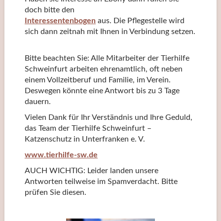
doch bitte den
Interessentenbogen
aus. Die Pflegestelle wird
sich dann zeitnah mit Ihnen in Verbindung setzen.
Bitte beachten Sie: Alle Mitarbeiter der Tierhilfe
Schweinfurt arbeiten ehrenamtlich, oft neben
einem Vollzeitberuf und Familie, im Verein.
Deswegen könnte eine Antwort bis zu 3 Tage
dauern.
Vielen Dank für Ihr Verständnis und Ihre Geduld,
das Team der Tierhilfe Schweinfurt –
Katzenschutz in Unterfranken e. V.
www.tierhilfe-sw.de
AUCH WICHTIG: Leider landen unsere
Antworten teilweise im Spamverdacht. Bitte
prüfen Sie diesen.