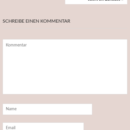
SCHREIBE EINEN KOMMENTAR