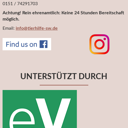
0151 / 74291703
Achtung! Rein ehrenamtlich: Keine 24 Stunden Bereitschaft
möglich.
Email:
info@tierhilfe-sw.de
UNTERSTÜTZT DURCH