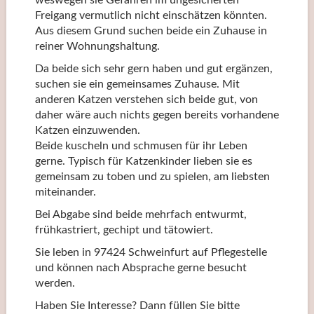
Freigang vermutlich nicht einschätzen könnten.
Aus diesem Grund suchen beide ein Zuhause in
reiner Wohnungshaltung.
Da beide sich sehr gern haben und gut ergänzen,
suchen sie ein gemeinsames Zuhause. Mit
anderen Katzen verstehen sich beide gut, von
daher wäre auch nichts gegen bereits vorhandene
Katzen einzuwenden.
Beide kuscheln und schmusen für ihr Leben
gerne. Typisch für Katzenkinder lieben sie es
gemeinsam zu toben und zu spielen, am liebsten
miteinander.
Bei Abgabe sind beide mehrfach entwurmt,
frühkastriert, gechipt und tätowiert.
Sie leben in 97424 Schweinfurt auf Pflegestelle
und können nach Absprache gerne besucht
werden.
Haben Sie Interesse? Dann füllen Sie bitte