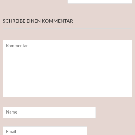
SCHREIBE EINEN KOMMENTAR