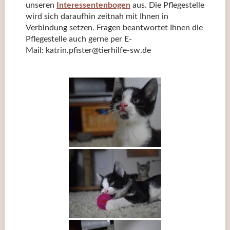
unseren
Interessentenbogen
aus. Die Pflegestelle
wird sich daraufhin zeitnah mit Ihnen in
Verbindung setzen. Fragen beantwortet Ihnen die
Pflegestelle auch gerne per E-
Mail: katrin.pfister@tierhilfe-sw.de