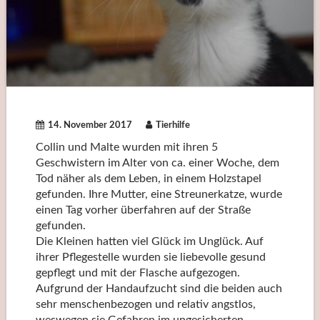
14. November 2017
Tierhilfe
Collin und Malte wurden mit ihren 5
Geschwistern im Alter von ca. einer Woche, dem
Tod näher als dem Leben, in einem Holzstapel
gefunden. Ihre Mutter, eine Streunerkatze, wurde
einen Tag vorher überfahren auf der Straße
gefunden.
Die Kleinen hatten viel Glück im Unglück. Auf
ihrer Pflegestelle wurden sie liebevolle gesund
gepflegt und mit der Flasche aufgezogen.
Aufgrund der Handaufzucht sind die beiden auch
sehr menschenbezogen und relativ angstlos,
weswegen sie Gefahren im ungesicherten