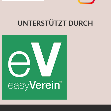
UNTERSTÜTZT DURCH