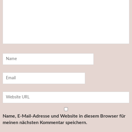
Name, E-Mail-Adresse und Website in diesem Browser für
meinen nächsten Kommentar speichern.