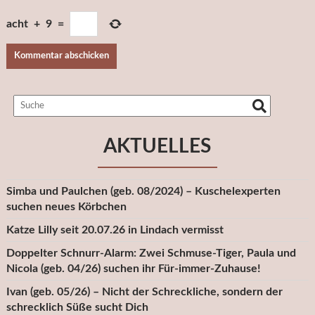
acht
+
9
=
AKTUELLES
Simba und Paulchen (geb. 08/2024) – Kuschelexperten
suchen neues Körbchen
Katze Lilly seit 20.07.26 in Lindach vermisst
Doppelter Schnurr-Alarm: Zwei Schmuse-Tiger, Paula und
Nicola (geb. 04/26) suchen ihr Für-immer-Zuhause!
Ivan (geb. 05/26) – Nicht der Schreckliche, sondern der
schrecklich Süße sucht Dich