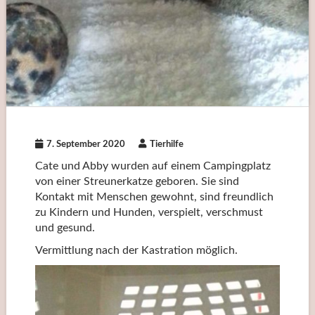
7. September 2020
Tierhilfe
Cate und Abby wurden auf einem Campingplatz
von einer Streunerkatze geboren. Sie sind
Kontakt mit Menschen gewohnt, sind freundlich
zu Kindern und Hunden, verspielt, verschmust
und gesund.
Vermittlung nach der Kastration möglich.