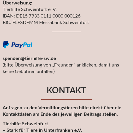
Überweisung:
Tierhilfe Schweinfurt e. V.
IBAN: DE15 7933 0111 0000 000126
BIC: FLESDEMM Flessabank Schweinfurt
spenden@tierhilfe-sw.de
(bitte Überweisung von „Freunden“ anklicken, damit uns
keine Gebühren anfallen)
KONTAKT
Anfragen zu den Vermittlungstieren bitte direkt über die
Kontaktdaten am Ende des jeweiligen Beitrags stellen.
Tierhilfe Schweinfurt
– Stark für Tiere in Unterfranken e.V.