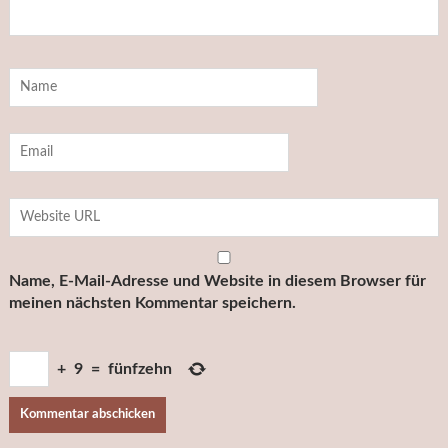
Name, E-Mail-Adresse und Website in diesem Browser für
meinen nächsten Kommentar speichern.
+
9
=
fünfzehn