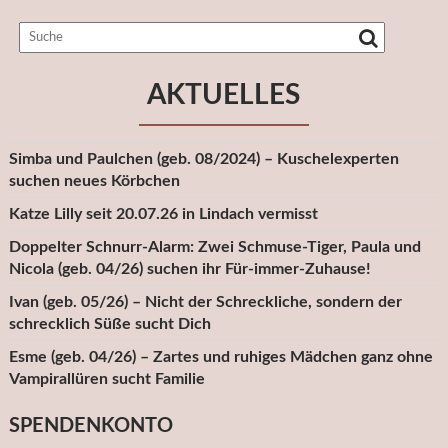
AKTUELLES
Simba und Paulchen (geb. 08/2024) – Kuschelexperten
suchen neues Körbchen
Katze Lilly seit 20.07.26 in Lindach vermisst
Doppelter Schnurr-Alarm: Zwei Schmuse-Tiger, Paula und
Nicola (geb. 04/26) suchen ihr Für-immer-Zuhause!
Ivan (geb. 05/26) – Nicht der Schreckliche, sondern der
schrecklich Süße sucht Dich
Esme (geb. 04/26) – Zartes und ruhiges Mädchen ganz ohne
Vampirallüren sucht Familie
SPENDENKONTO