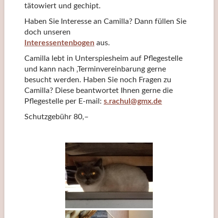
tätowiert und gechipt.
Haben Sie Interesse an Camilla? Dann füllen Sie
doch unseren
Interessentenbogen
aus.
Camilla lebt in Unterspiesheim auf Pflegestelle
und kann nach ‚Terminvereinbarung gerne
besucht werden. Haben Sie noch Fragen zu
Camilla? Diese beantwortet Ihnen gerne die
Pflegestelle per E-mail:
s.rachul@gmx.de
Schutzgebühr 80,–