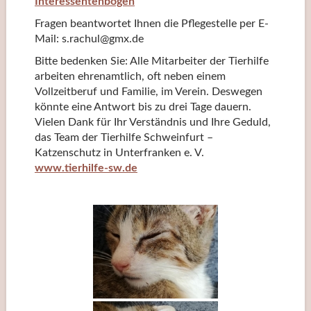
Interessentenbogen
Fragen beantwortet Ihnen die Pflegestelle per E-
Mail: s.rachul@gmx.de
Bitte bedenken Sie: Alle Mitarbeiter der Tierhilfe
arbeiten ehrenamtlich, oft neben einem
Vollzeitberuf und Familie, im Verein. Deswegen
könnte eine Antwort bis zu drei Tage dauern.
Vielen Dank für Ihr Verständnis und Ihre Geduld,
das Team der Tierhilfe Schweinfurt –
Katzenschutz in Unterfranken e. V.
www.tierhilfe-sw.de