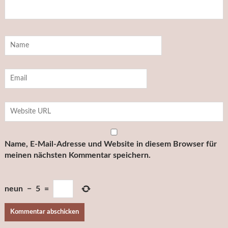
Name, E-Mail-Adresse und Website in diesem Browser für
meinen nächsten Kommentar speichern.
neun
−
5
=