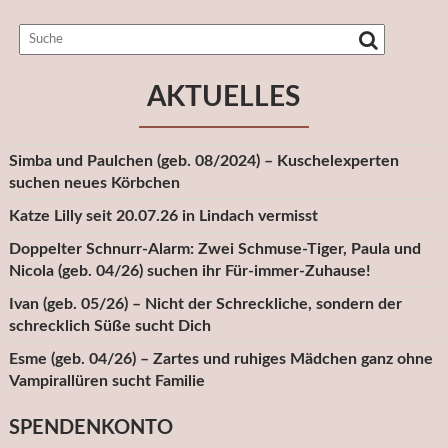
AKTUELLES
Simba und Paulchen (geb. 08/2024) – Kuschelexperten
suchen neues Körbchen
Katze Lilly seit 20.07.26 in Lindach vermisst
Doppelter Schnurr-Alarm: Zwei Schmuse-Tiger, Paula und
Nicola (geb. 04/26) suchen ihr Für-immer-Zuhause!
Ivan (geb. 05/26) – Nicht der Schreckliche, sondern der
schrecklich Süße sucht Dich
Esme (geb. 04/26) – Zartes und ruhiges Mädchen ganz ohne
Vampirallüren sucht Familie
SPENDENKONTO