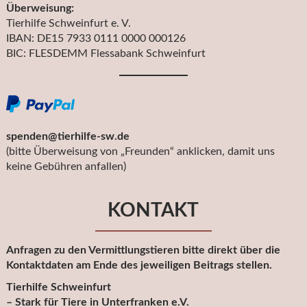
Überweisung:
Tierhilfe Schweinfurt e. V.
IBAN: DE15 7933 0111 0000 000126
BIC: FLESDEMM Flessabank Schweinfurt
spenden@tierhilfe-sw.de
(bitte Überweisung von „Freunden“ anklicken, damit uns
keine Gebühren anfallen)
KONTAKT
Anfragen zu den Vermittlungstieren bitte direkt über die
Kontaktdaten am Ende des jeweiligen Beitrags stellen.
Tierhilfe Schweinfurt
– Stark für Tiere in Unterfranken e.V.