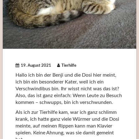
19. August 2021
Tierhilfe
Hallo ich bin der Benji und die Dosi hier meint,
ich bin ein besonderer Kater, weil ich ein
Verschwindibus bin. Ihr wisst nicht was das ist?
Also, das ist ganz einfach: Wenn Leute zu Besuch
kommen – schwupps, bin ich verschwunden.
Als ich zur Tierhilfe kam, war ich ganz schlimm
krank, ich hatte ganz viele Würmer und die Dosi
meinte, auf meinen Rippen kann man Klavier
spielen. Keine Ahnung, was sie damit gemeint