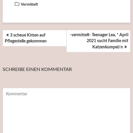
Vermittelt
BEITRAGSNAVIGATION
-vermittelt- Teenager Lea, * April
3 scheue Kitten auf
2021 sucht Familie mit
Pflegestelle gekommen
Katzenkumpel/n
SCHREIBE EINEN KOMMENTAR