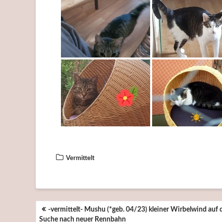
Vermittelt
BEITRAGSNAVIGATION
-vermittelt- Mushu (*geb. 04/23) kleiner Wirbelwind auf 
Suche nach neuer Rennbahn