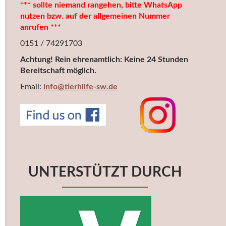
*** sollte niemand rangehen, bitte WhatsApp
nutzen bzw. auf der allgemeinen Nummer
anrufen ***
0151 / 74291703
Achtung! Rein ehrenamtlich: Keine 24 Stunden
Bereitschaft möglich.
Email:
info@tierhilfe-sw.de
UNTERSTÜTZT DURCH