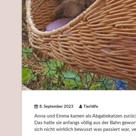
8. September 2023
Tierhilfe
Anna und Emma kamen als Abgabekatzen zurück 
Das hatte sie anfangs völlig aus der Bahn gewo
sich nicht wirklich bewusst was passiert war, ve