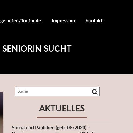
ugelaufen/Todfunde
Impressum
Kontakt
E SENIORIN SUCHT
AKTUELLES
Simba und Paulchen (geb. 08/2024) –