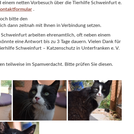
 einem netten Vorbesuch über die Tierhilfe Schweinfurt e.
ontaktformular
.
doch bitte den
sich dann zeitnah mit Ihnen in Verbindung setzen.
fe Schweinfurt arbeiten ehrenamtlich, oft neben einem
könnte eine Antwort bis zu 3 Tage dauern. Vielen Dank für
ierhilfe Schweinfurt – Katzenschutz in Unterfranken e. V.
teilweise im Spamverdacht. Bitte prüfen Sie diesen.