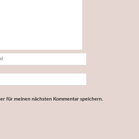
er für meinen nächsten Kommentar speichern.