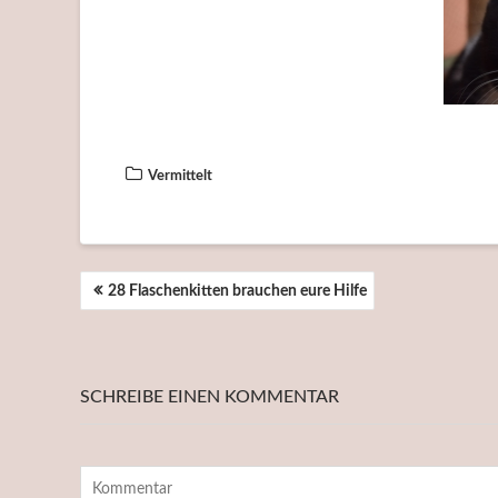
Vermittelt
BEITRAGSNAVIGATION
28 Flaschenkitten brauchen eure Hilfe
SCHREIBE EINEN KOMMENTAR