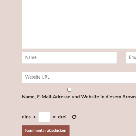
Name, E-Mail-Adresse und Website in diesem Brows
eins
+
=
drei