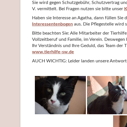
Sie wird gegen Schutzgebühr, Schutzvertrag und
V. vermittelt. Bei Fragen nutzen sie bitte unser
K
Haben sie Interesse an Agatha, dann füllen Sie 
Interessentenbogen
aus. Die Pflegestelle wird 
Bitte beachten Sie: Alle Mitarbeiter der Tierhil
Vollzeitberuf und Familie, im Verein. Deswegen 
Ihr Verständnis und Ihre Geduld, das Team der T
www.tierhilfe-sw.de
AUCH WICHTIG: Leider landen unsere Antworten 