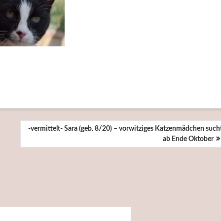
-vermittelt- Sara (geb. 8/20) – vorwitziges Katzenmädchen such
ab Ende Oktober