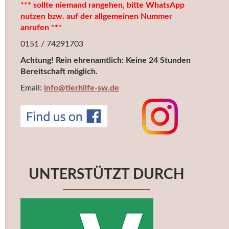
*** sollte niemand rangehen, bitte WhatsApp
nutzen bzw. auf der allgemeinen Nummer
anrufen ***
0151 / 74291703
Achtung! Rein ehrenamtlich: Keine 24 Stunden
Bereitschaft möglich.
Email:
info@tierhilfe-sw.de
UNTERSTÜTZT DURCH