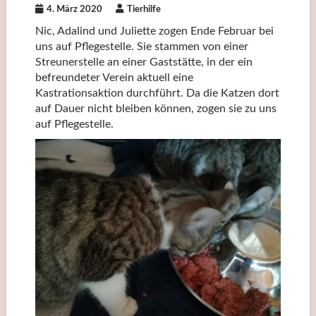
4. März 2020
Tierhilfe
Nic, Adalind und Juliette zogen Ende Februar bei
uns auf Pflegestelle. Sie stammen von einer
Streunerstelle an einer Gaststätte, in der ein
befreundeter Verein aktuell eine
Kastrationsaktion durchführt. Da die Katzen dort
auf Dauer nicht bleiben können, zogen sie zu uns
auf Pflegestelle.