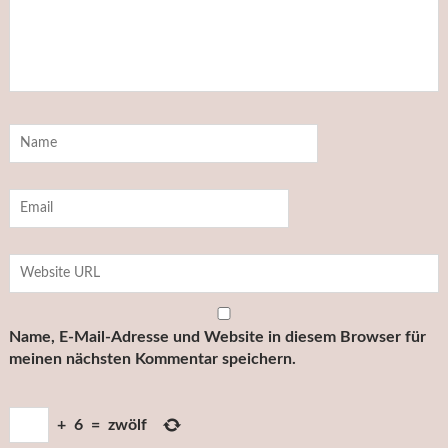
Name, E-Mail-Adresse und Website in diesem Browser für
meinen nächsten Kommentar speichern.
+
6
=
zwölf