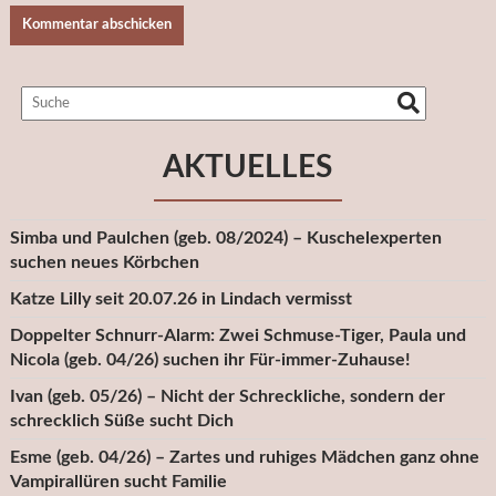
AKTUELLES
Simba und Paulchen (geb. 08/2024) – Kuschelexperten
suchen neues Körbchen
Katze Lilly seit 20.07.26 in Lindach vermisst
Doppelter Schnurr-Alarm: Zwei Schmuse-Tiger, Paula und
Nicola (geb. 04/26) suchen ihr Für-immer-Zuhause!
Ivan (geb. 05/26) – Nicht der Schreckliche, sondern der
schrecklich Süße sucht Dich
Esme (geb. 04/26) – Zartes und ruhiges Mädchen ganz ohne
Vampirallüren sucht Familie