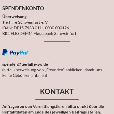
SPENDENKONTO
Überweisung:
Tierhilfe Schweinfurt e. V.
IBAN: DE15 7933 0111 0000 000126
BIC: FLESDEMM Flessabank Schweinfurt
spenden@tierhilfe-sw.de
(bitte Überweisung von „Freunden“ anklicken, damit uns
keine Gebühren anfallen)
KONTAKT
Anfragen zu den Vermittlungstieren bitte direkt über die
Kontaktdaten am Ende des jeweiligen Beitrags stellen.