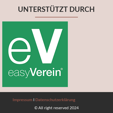
UNTERSTÜTZT DURCH
Impressum
I
Datenschutzerklärung
© All right reserved 2024