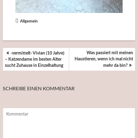
Allgemein
BEITRAGSNAVIGATION
Was passiert mit meinen
-vermittelt- Vivian (10 Jahre)
Haustieren, wenn ich mal nicht
– Katzendame im besten Alter
sucht Zuhause in Einzelhaltung
mehr da bin?
SCHREIBE EINEN KOMMENTAR